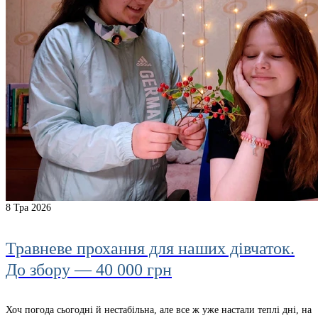
8
Тра 2026
Травневе прохання для наших дівчаток.
До збору — 40 000 грн
Хоч погода сьогодні й нестабільна, але все ж уже настали теплі дні, на