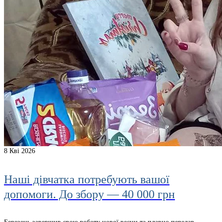
8
Кві 2026
Наші дівчатка потребують вашої
допомоги. До збору — 40 000 грн