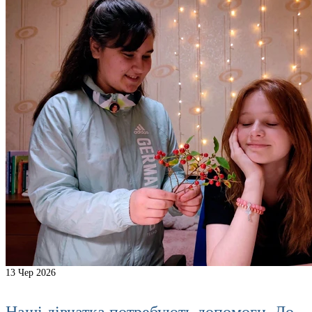
13
Чер 2026