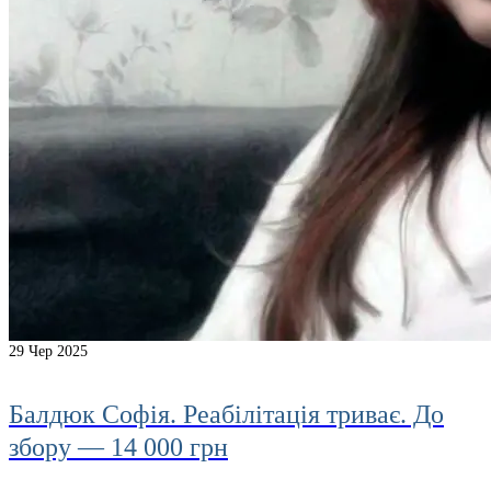
29
Чер 2025
Балдюк Софія. Реабілітація триває. До
збору — 14 000 грн