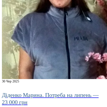
30
Чер 2025
Діденко Марина. Потреба на липень —
23 000 грн