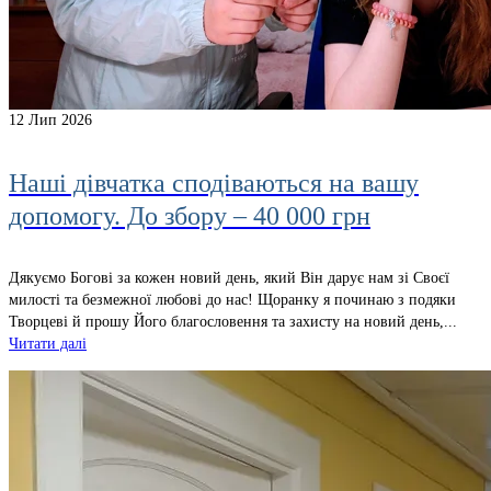
12
Лип 2026
Наші дівчатка сподіваються на вашу
допомогу. До збору – 40 000 грн
Дякуємо Богові за кожен новий день, який Він дарує нам зі Своєї
милості та безмежної любові до нас! Щоранку я починаю з подяки
Творцеві й прошу Його благословення та захисту на новий день,...
Читати далі