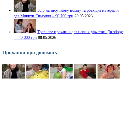
Збір на інсулінову помпу та розхідні матеріали
для Микити Симонян – 90 700 грн
20.05.2026
Травневе прохання для наших дівчаток. До збору
— 40 000 грн
08.05.2026
Прохання про допомогу