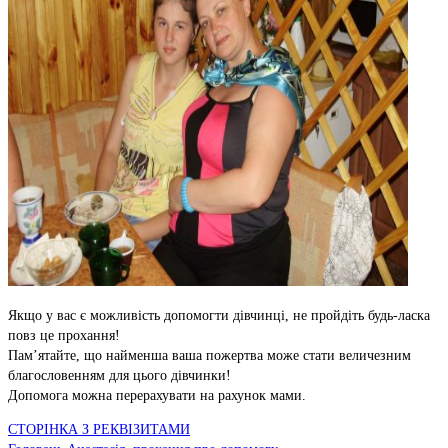
Якщо у вас є можливість допомогти дівчинці, не пройдіть будь-ласка
повз це прохання!
Пам’ятайте, що найменша ваша пожертва може стати величезним
благословенням для цього дівчинки!
Допомога можна перерахувати на рахунок мами.
СТОРІНКА З РЕКВІЗИТАМИ