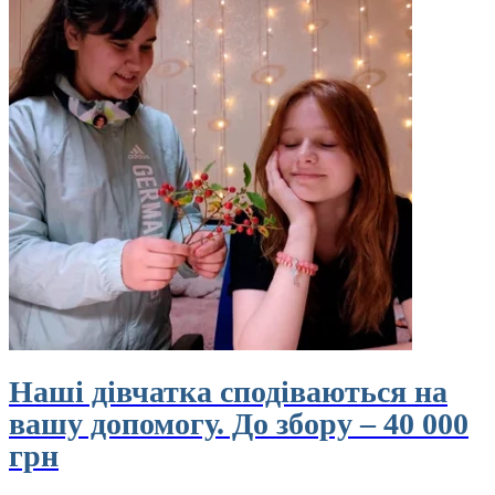
Наші дівчатка сподіваються на
вашу допомогу. До збору – 40 000
грн