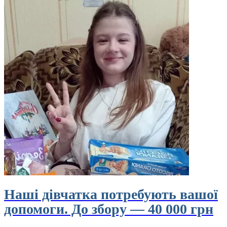
Наші дівчатка потребують вашої
допомоги. До збору — 40 000 грн