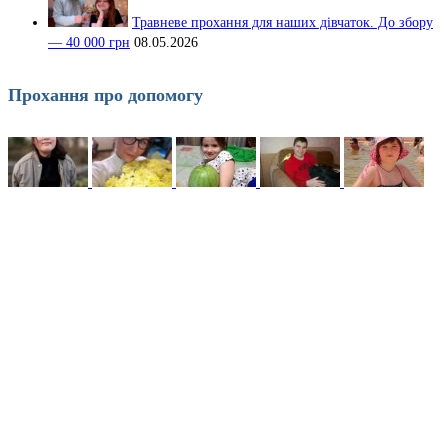
Травневе прохання для наших дівчаток. До збору
— 40 000 грн
08.05.2026
Прохання про допомогу