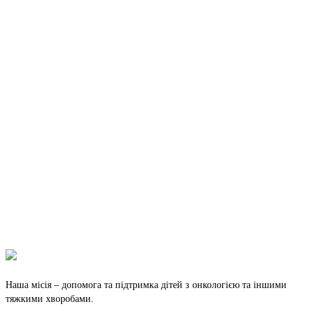
Наша місія – допомога та підтримка дітей з онкологією та іншими
тяжкими хворобами.