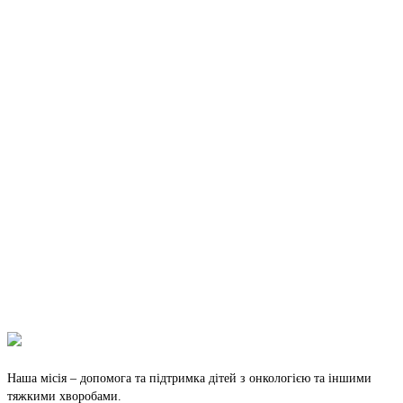
Наша місія – допомога та підтримка дітей з онкологією та іншими
тяжкими хворобами.