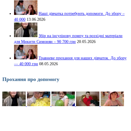
Наші дівчатка потребують допомоги. До збору –
40 000
13.06.2026
Збір на інсулінову помпу та розхідні матеріали
для Микити Симонян – 90 700 грн
20.05.2026
Травневе прохання для наших дівчаток. До збору
— 40 000 грн
08.05.2026
Прохання про допомогу