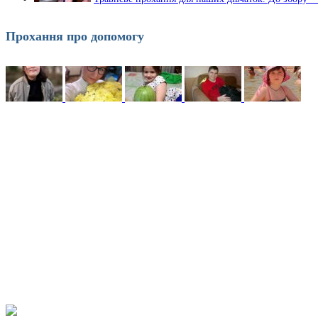
Прохання про допомогу