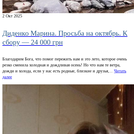
2
Окт 2025
Диденко Марина. Просьба на октябрь. К
сбору — 24 000 грн
Благодарим Бога, что помог пережить нам и это лето, которое очень
резко сменила холодная и дождливая осень! Но что нам те ветра,
дожди и холода, если у нас есть родные, близкие и друзья,...
Читать
далее