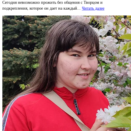
Сегодня невозможно прожить без общения с Творцом и
подкрепления, которое он дает на каждый...
Читать далее