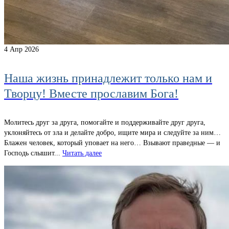
4
Апр 2026
Наша жизнь принадлежит только нам и
Творцу! Вместе прославим Бога!
Молитесь друг за друга, помогайте и поддерживайте друг друга,
уклоняйтесь от зла и делайте добро, ищите мира и следуйте за ним…
Блажен человек, который уповает на него… Взывают праведные — и
Господь слышит...
Читать далее