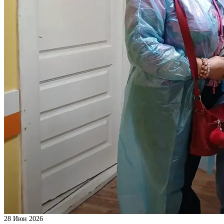
28
Июн 2026