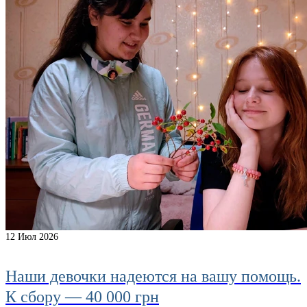
12
Июл 2026
Наши девочки надеются на вашу помощь.
К сбору — 40 000 грн