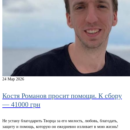
24
Мар 2026
Костя Романов просит помощи. К сбору
— 41000 грн
Не устану благодарить Творца за его милость, любовь, благодать,
защиту и помощь, которую он ежедневно изливает в мою жизнь!