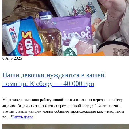
8
Апр 2026
Наши девочки нуждаются в вашей
помощи. К сбору — 40 000 грн
Март завершил свою работу новой весны и плавно передал эстафету
апрелю. Апрель начался очень переменчивой погодой, а это значит,
что мы с вами увидим новые события, происходящие как у нас, так и
во...
Читать далее