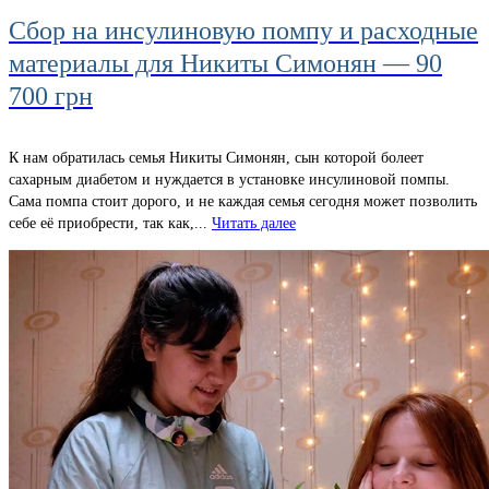
Сбор на инсулиновую помпу и расходные
материалы для Никиты Симонян — 90
700 грн
К нам обратилась семья Никиты Симонян, сын которой болеет
сахарным диабетом и нуждается в установке инсулиновой помпы.
Сама помпа стоит дорого, и не каждая семья сегодня может позволить
себе её приобрести, так как,...
Читать далее