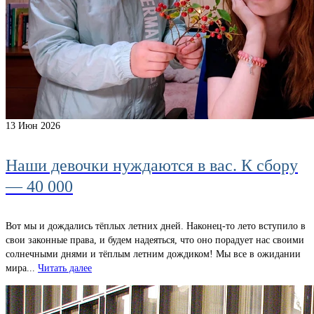
13
Июн 2026
Наши девочки нуждаются в вас. К сбору
— 40 000
Вот мы и дождались тёплых летних дней. Наконец-то лето вступило в
свои законные права, и будем надеяться, что оно порадует нас своими
солнечными днями и тёплым летним дождиком! Мы все в ожидании
мира...
Читать далее