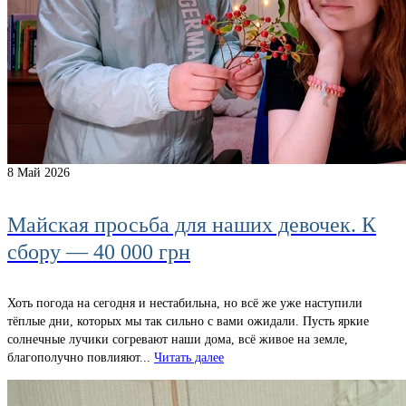
8
Май 2026
Майская просьба для наших девочек. К
сбору — 40 000 грн
Хоть погода на сегодня и нестабильна, но всё же уже наступили
тёплые дни, которых мы так сильно с вами ожидали. Пусть яркие
солнечные лучики согревают наши дома, всё живое на земле,
благополучно повлияют...
Читать далее