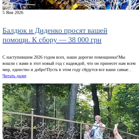
5
Янв 2026
Балдюк и Диденко просят вашей
помощи. К сбору — 38 000 грн
С наступившим 2026 годом всех, наши дорогие помощники!Мы
вошли c вами в этот новый год с надеждой, что он принесет нам всем
мир, единство и добро!Пусть в этом году сбудутся все ваши самые...
Читать далее