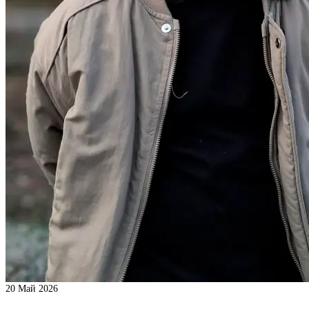
20
Май 2026