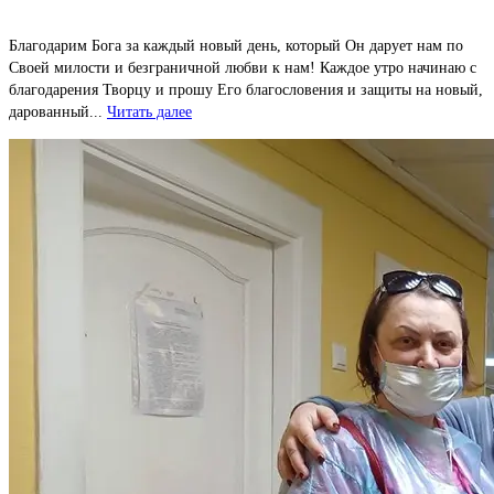
Благодарим Бога за каждый новый день, который Он дарует нам по
Своей милости и безграничной любви к нам! Каждое утро начинаю с
благодарения Творцу и прошу Его благословения и защиты на новый,
дарованный...
Читать далее