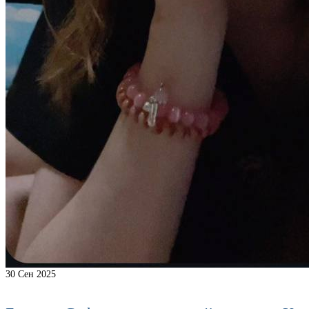
30
Сен 2025