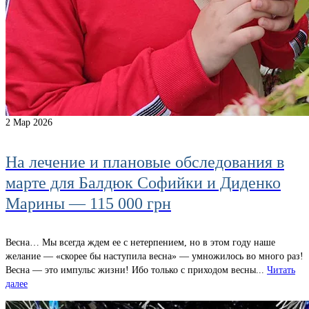
2
Мар 2026
На лечение и плановые обследования в
марте для Балдюк Софийки и Диденко
Марины — 115 000 грн
Весна… Мы всегда ждем ее с нетерпением, но в этом году наше
желание — «скорее бы наступила весна» — умножилось во много раз!
Весна — это импульс жизни! Ибо только с приходом весны...
Читать
далее