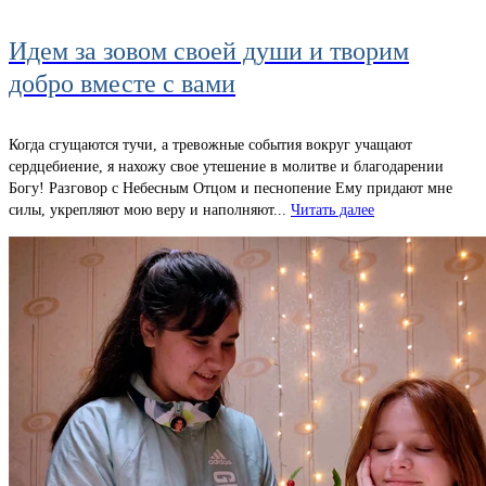
Идем за зовом своей души и творим
добро вместе с вами
Когда сгущаются тучи, а тревожные события вокруг учащают
сердцебиение, я нахожу свое утешение в молитве и благодарении
Богу! Разговор с Небесным Отцом и песнопение Ему придают мне
силы, укрепляют мою веру и наполняют...
Читать далее