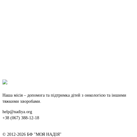
Наша місія – допомога та підтримка дітей з онкологією та іншими
тяжкими хворобами.
help@nadiya.org
+38 (067) 388-12-18
© 2012-2026 БФ "МОЯ НАДІЯ"