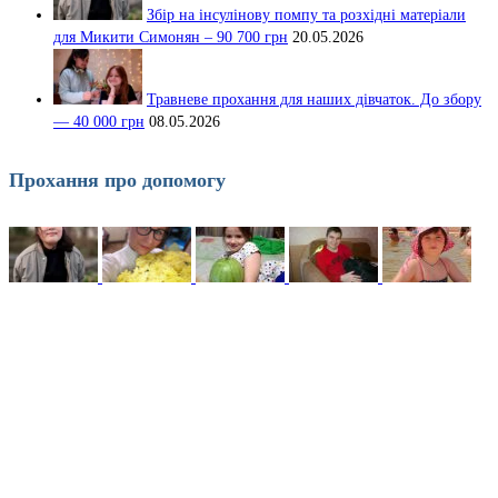
Збір на інсулінову помпу та розхідні матеріали
для Микити Симонян – 90 700 грн
20.05.2026
Травневе прохання для наших дівчаток. До збору
— 40 000 грн
08.05.2026
Прохання про допомогу