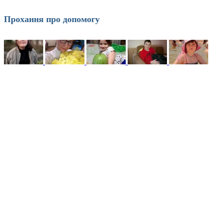
Прохання про допомогу