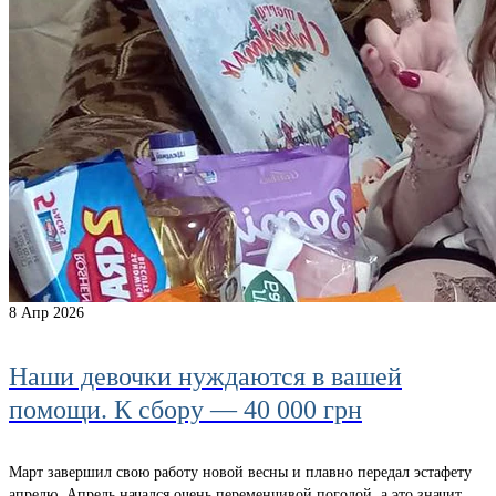
8
Апр 2026
Наши девочки нуждаются в вашей
помощи. К сбору — 40 000 грн
Март завершил свою работу новой весны и плавно передал эстафету
апрелю. Апрель начался очень переменчивой погодой, а это значит,