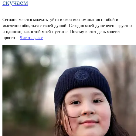
скучаем
Сегодня хочется молчать, уйти в свои воспоминания с тобой и
мысленно общаться с твоей душой. Сегодня моей душе очень грустно
и одиноко, как в той моей пустыне! Почему в этот день хочется
просто...
Читать далее