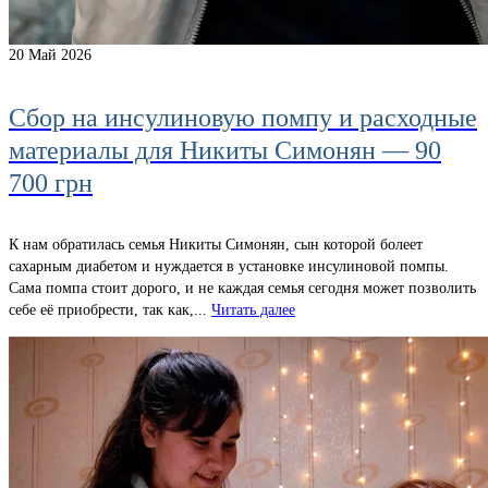
20
Май 2026
Сбор на инсулиновую помпу и расходные
материалы для Никиты Симонян — 90
700 грн
К нам обратилась семья Никиты Симонян, сын которой болеет
сахарным диабетом и нуждается в установке инсулиновой помпы.
Сама помпа стоит дорого, и не каждая семья сегодня может позволить
себе её приобрести, так как,...
Читать далее