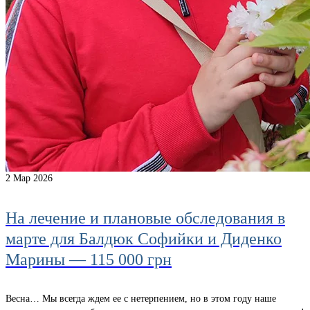
2
Мар 2026
На лечение и плановые обследования в
марте для Балдюк Софийки и Диденко
Марины — 115 000 грн
Весна… Мы всегда ждем ее с нетерпением, но в этом году наше