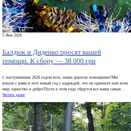
5
Янв 2026
Балдюк и Диденко просят вашей
помощи. К сбору — 38 000 грн
С наступившим 2026 годом всех, наши дорогие помощники!Мы
вошли c вами в этот новый год с надеждой, что он принесет нам всем
мир, единство и добро!Пусть в этом году сбудутся все ваши самые...
Читать далее