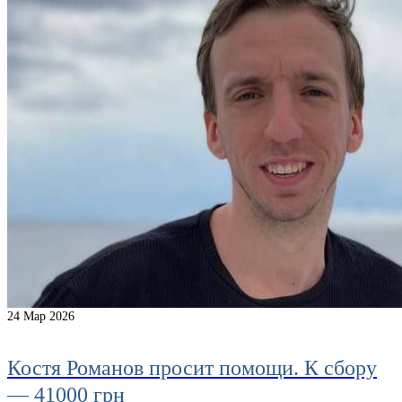
24
Мар 2026
Костя Романов просит помощи. К сбору
— 41000 грн