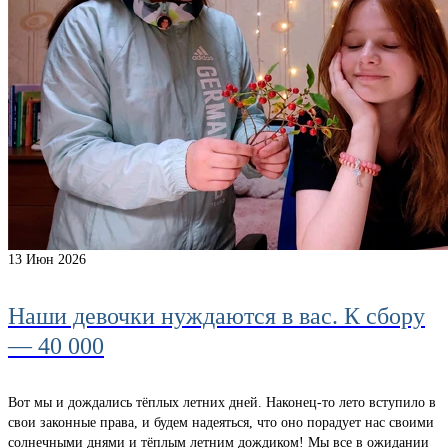
13
Июн 2026
Наши девочки нуждаются в вас. К сбору
— 40 000
Вот мы и дождались тёплых летних дней. Наконец-то лето вступило в
свои законные права, и будем надеяться, что оно порадует нас своими
солнечными днями и тёплым летним дождиком! Мы все в ожидании