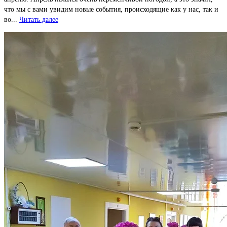
что мы с вами увидим новые события, происходящие как у нас, так и
во...
Читать далее