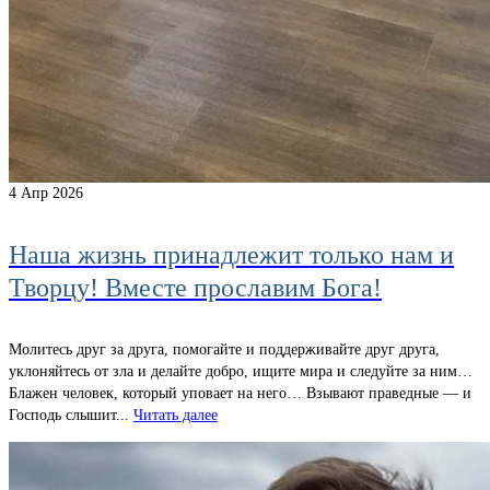
4
Апр 2026
Наша жизнь принадлежит только нам и
Творцу! Вместе прославим Бога!
Молитесь друг за друга, помогайте и поддерживайте друг друга,
уклоняйтесь от зла и делайте добро, ищите мира и следуйте за ним…
Блажен человек, который уповает на него… Взывают праведные — и
Господь слышит...
Читать далее