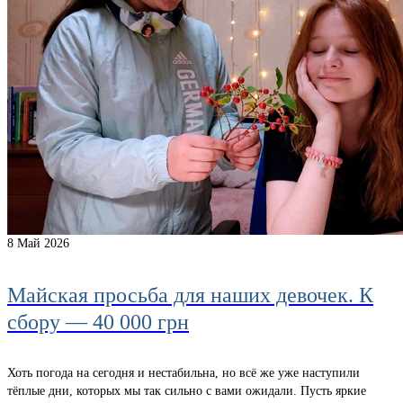
8
Май 2026
Майская просьба для наших девочек. К
сбору — 40 000 грн
Хоть погода на сегодня и нестабильна, но всё же уже наступили
тёплые дни, которых мы так сильно с вами ожидали. Пусть яркие