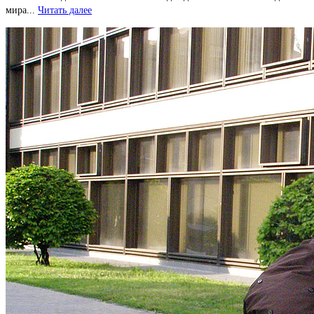
мира...
Читать далее