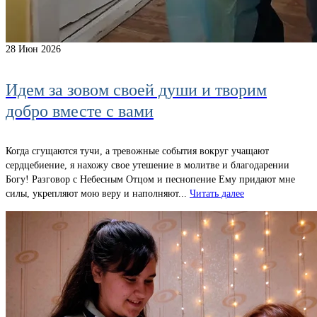
28
Июн 2026
Идем за зовом своей души и творим
добро вместе с вами
Когда сгущаются тучи, а тревожные события вокруг учащают
сердцебиение, я нахожу свое утешение в молитве и благодарении
Богу! Разговор с Небесным Отцом и песнопение Ему придают мне
силы, укрепляют мою веру и наполняют...
Читать далее