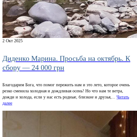
2
Окт 2025
Диденко Марина. Просьба на октябрь. К
сбору — 24 000 грн
Благодарим Бога, что помог пережить нам и это лето, которое очень
резко сменила холодная и дождливая осень! Но что нам те ветра,
дожди и холода, если у нас есть родные, близкие и друзья,...
Читать
далее