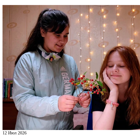
12
Июл 2026