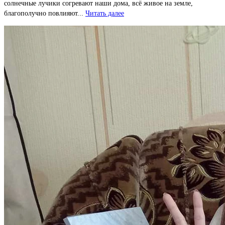
солнечные лучики согревают наши дома, всё живое на земле,
благополучно повлияют...
Читать далее