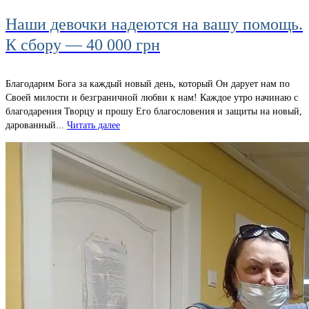
Наши девочки надеются на вашу помощь.
К сбору — 40 000 грн
Благодарим Бога за каждый новый день, который Он дарует нам по
Своей милости и безграничной любви к нам! Каждое утро начинаю с
благодарения Творцу и прошу Его благословения и защиты на новый,
дарованный...
Читать далее