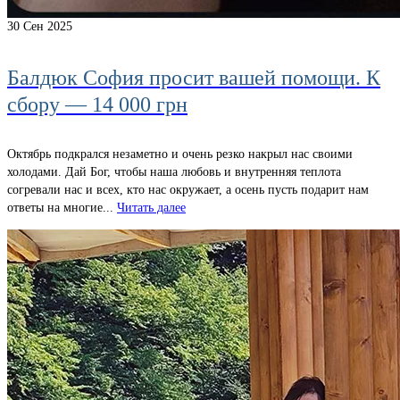
30
Сен 2025
Балдюк София просит вашей помощи. К
сбору — 14 000 грн
Октябрь подкрался незаметно и очень резко накрыл нас своими
холодами. Дай Бог, чтобы наша любовь и внутренняя теплота
согревали нас и всех, кто нас окружает, а осень пусть подарит нам
ответы на многие...
Читать далее