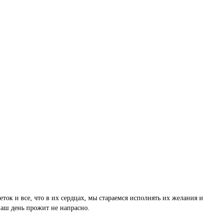
к и все, что в их сердцах, мы стараемся исполнять их желания и
наш день прожит не напрасно.