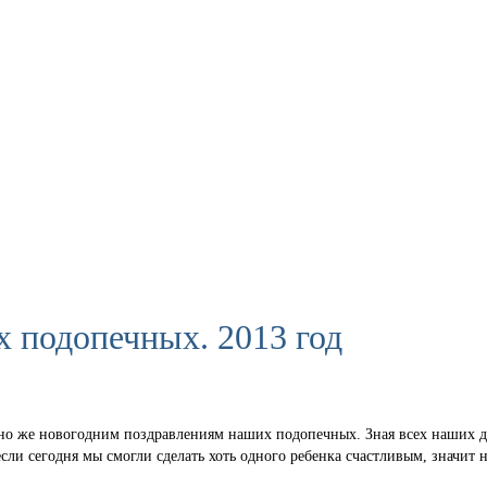
 подопечных. 2013 год
 же новогодним поздравлениям наших подопечных. Зная всех наших дето
если сегодня мы смогли сделать хоть одного ребенка счастливым, значит 