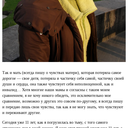
Так и мать (всегда пишу о чувствах матери), которая потеряла самое
дорогое — свое дитя, потеряла и частичку себя самой, частичку своей
души и сердца, она также чувствует себя неполноценной, как и
инвалид… Хотя многие наши мамы и согласны с таким моим
сравнением, я не хочу никого обидеть, это исключительно мое
сравнение, возможно у других это совсем по-другому, я всегда пишу
и передаю лишь свои чувства, так как я не могу знать, что чувствуют
и переживают другие.
Сегодня уже 11 лет, как я погрузилась во тьму, с того самого