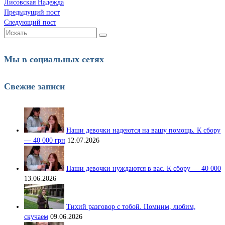
Лисовская Надежда
Предыдущий пост
Следующий пост
Искать:
Мы в социальных сетях
Свежие записи
Наши девочки надеются на вашу помощь. К сбору
— 40 000 грн
12.07.2026
Наши девочки нуждаются в вас. К сбору — 40 000
13.06.2026
Тихий разговор с тобой. Помним, любим,
скучаем
09.06.2026