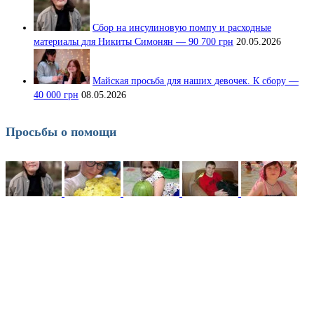
Сбор на инсулиновую помпу и расходные
материалы для Никиты Симонян — 90 700 грн
20.05.2026
Майская просьба для наших девочек. К сбору —
40 000 грн
08.05.2026
Просьбы о помощи