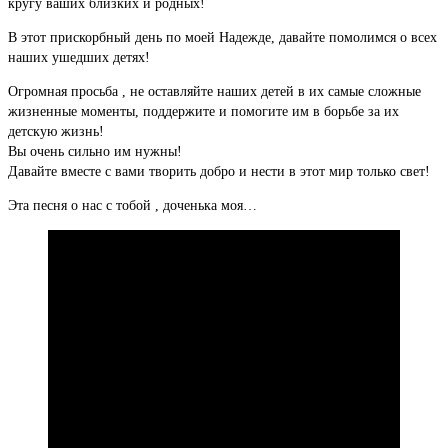
кругу ваших близких и родных!
В этот прискорбный день по моей Надежде, давайте помолимся о всех
наших ушедших детях!
Огромная просьба , не оставляйте наших детей в их самые сложные
жизненные моменты, поддержите и помогите им в борьбе за их
детскую жизнь!
Вы очень сильно им нужны!
Давайте вместе с вами творить добро и нести в этот мир только свет!
Эта песня о нас с тобой , доченька моя…