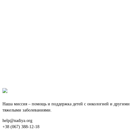
Наша миссия – помощь и поддержка детей с онкологией и другими
тяжелыми заболеваниями.
help@nadiya.org
+38 (067) 388-12-18