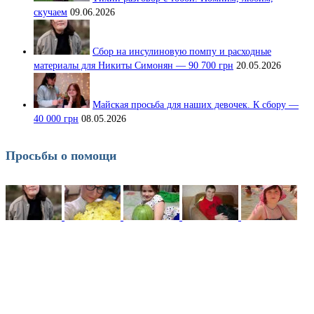
скучаем
09.06.2026
Сбор на инсулиновую помпу и расходные
материалы для Никиты Симонян — 90 700 грн
20.05.2026
Майская просьба для наших девочек. К сбору —
40 000 грн
08.05.2026
Просьбы о помощи