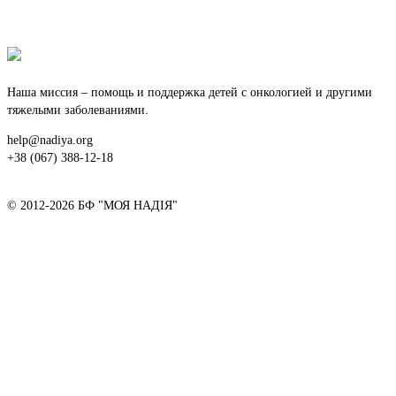
Наша миссия – помощь и поддержка детей с онкологией и другими
тяжелыми заболеваниями.
help@nadiya.org
+38 (067) 388-12-18
© 2012-2026 БФ "МОЯ НАДІЯ"