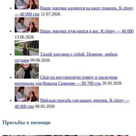
Наши девочки надеются на вашу помощь. К сбору
— 40 000 грн
12.07.2026
Наши девочки нуждаются в вас. К сбору — 40 000
13.06.2026
Тихий разговор с тобой. Помним, любим,
скучаем
09.06.2026
Сбор на инсулиновую помпу и расходные
материалы для Никиты Симонян — 90 700 грн
20.05.2026
Майская просьба для наших девочек. К сбору —
40 000 грн
08.05.2026
Просьбы о помощи