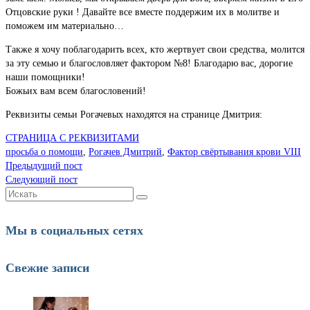
Отцовские руки ! Давайте все вместе поддержим их в молитве и
поможем им материально…
Также я хочу поблагодарить всех, кто жертвует свои средства, молится
за эту семью и благословляет фактором №8! Благодарю вас, дорогие
наши помощники!
Божьих вам всем благословений!
Реквизиты семьи Рогачевых находятся на странице Дмитрия:
СТРАНИЦА С РЕКВИЗИТАМИ
просьба о помощи
,
Рогачев Дмитрий
,
Фактор свёртывания крови VIII
Предыдущий пост
Следующий пост
Искать:
Мы в социальных сетях
Свежие записи