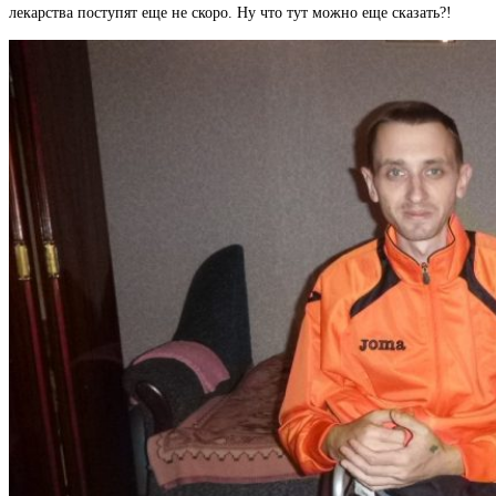
лекарства поступят еще не скоро. Ну что тут можно еще сказать?!