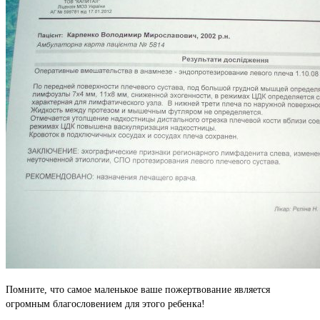
Помните, что самое маленькое ваше пожертвование является
огромным благословением для этого ребенка!