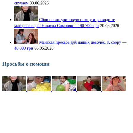
скучаем
09.06.2026
Сбор на инсулиновую помпу и расходные
материалы для Никиты Симонян — 90 700 грн
20.05.2026
Майская просьба для наших девочек. К сбору —
40 000 грн
08.05.2026
Просьбы о помощи