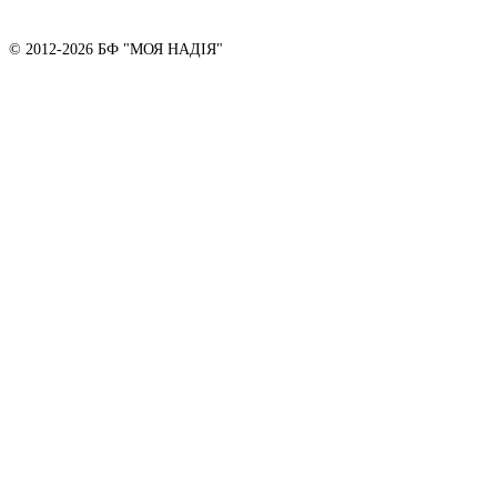
© 2012-2026 БФ "МОЯ НАДІЯ"