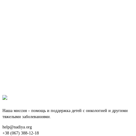
Наша миссия – помощь и поддержка детей с онкологией и другими
тяжелыми заболеваниями.
help@nadiya.org
+38 (067) 388-12-18