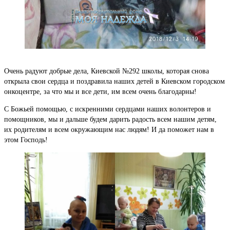
Очень радуют добрые дела, Киевской №292 школы, которая снова
открыла свои сердца и поздравила наших детей в Киевском городском
онкоцентре, за что мы и все дети, им всем очень благодарны!
С Божьей помощью, с искренними сердцами наших волонтеров и
помощников, мы и дальше будем дарить радость всем нашим детям,
их родителям и всем окружающим нас людям! И да поможет нам в
этом Господь!