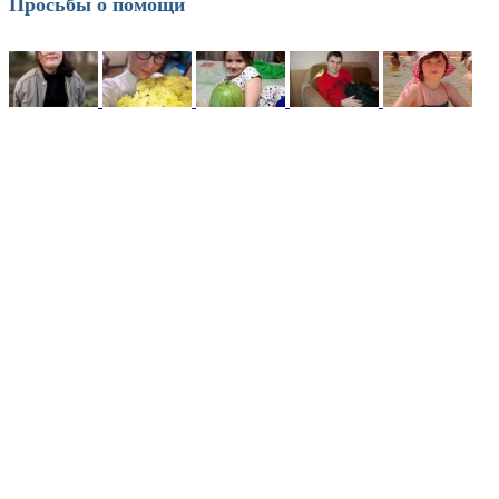
Просьбы о помощи