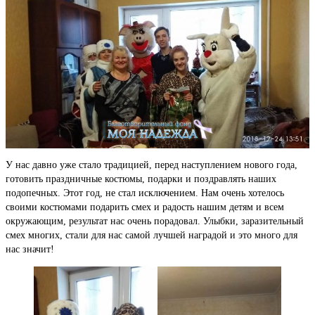
У нас давно уже стало традицией, перед наступлением нового года,
готовить праздничные костюмы, подарки и поздравлять наших
подопечных. Этот год, не стал исключением. Нам очень хотелось
своими костюмами подарить смех и радость нашим детям и всем
окружающим, результат нас очень порадовал. Улыбки, заразительный
смех многих, стали для нас самой лучшей наградой и это много для
нас значит!