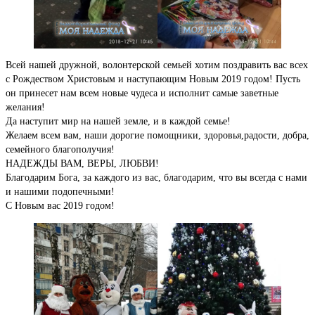
Всей нашей дружной, волонтерской семьей хотим поздравить вас всех
с Рождеством Христовым и наступающим Новым 2019 годом! Пусть
он принесет нам всем новые чудеса и исполнит самые заветные
желания!
Да наступит мир на нашей земле, и в каждой семье!
Желаем всем вам, наши дорогие помощники, здоровья,радости, добра,
семейного благополучия!
НАДЕЖДЫ ВАМ, ВЕРЫ, ЛЮБВИ!
Благодарим Бога, за каждого из вас, благодарим, что вы всегда с нами
и нашими подопечными!
С Новым вас 2019 годом!