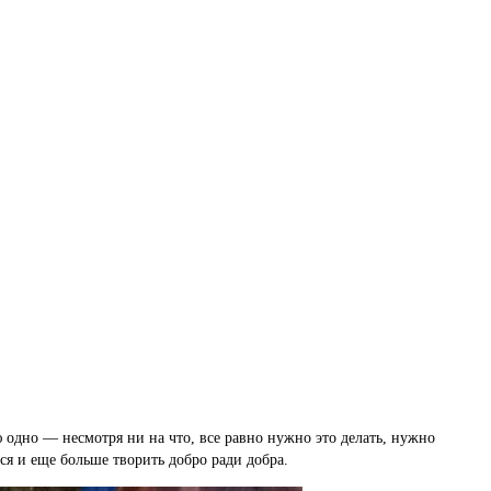
 одно — несмотря ни на что, все равно нужно это делать, нужно
ся и еще больше творить добро ради добра.