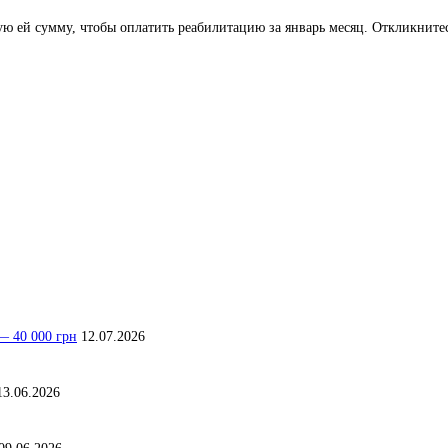
ю ей сумму, чтобы оплатить реабилитацию за январь месяц. Откликните
— 40 000 грн
12.07.2026
13.06.2026