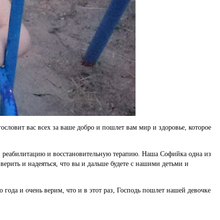
словит вас всех за ваше добро и пошлет вам мир и здоровье, которое
ие, реабилитацию и восстановительную терапию. Наша Софийка одна из
 верить и надеяться, что вы и дальше будете с нашими детьми и
года и очень верим, что и в этот раз, Господь пошлет нашей девочке