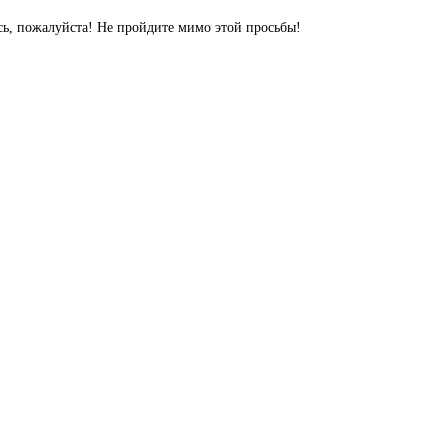
сь, пожалуйста! Не пройдите мимо этой просьбы!