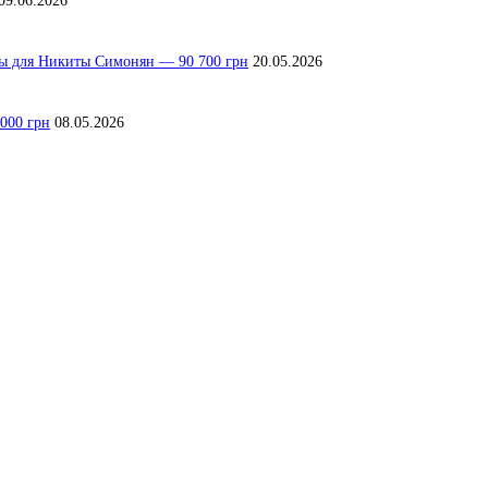
09.06.2026
лы для Никиты Симонян — 90 700 грн
20.05.2026
000 грн
08.05.2026