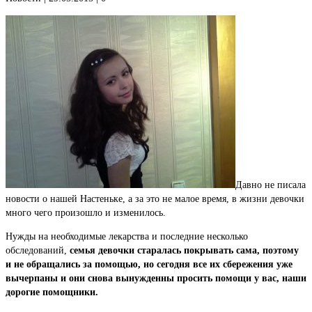
Давно не писала
новости о нашей Настеньке, а за это не малое время, в жизни девочки
много чего произошло и изменилось.
Нужды на необходимые лекарства и последние несколько
обследований,
семья девочки старалась покрывать сама, поэтому
и не обращались за помощью, но сегодня все их сбережения уже
вычерпаны и они снова вынужденны просить помощи у вас, наши
дорогие помощники.