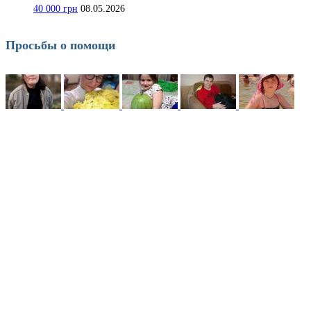
40 000 грн
08.05.2026
Просьбы о помощи