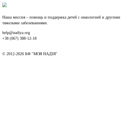
Наша миссия – помощь и поддержка детей с онкологией и другими
тяжелыми заболеваниями.
help@nadiya.org
+38 (067) 388-12-18
© 2012-2026 БФ "МОЯ НАДІЯ"