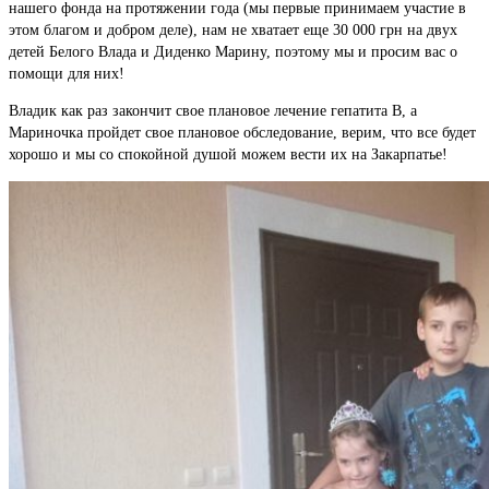
нашего фонда на протяжении года (мы первые принимаем участие в
этом благом и добром деле), нам не хватает еще 30 000 грн на двух
детей Белого Влада и Диденко Марину, поэтому мы и просим вас о
помощи для них!
Владик как раз закончит свое плановое лечение гепатита В, а
Мариночка пройдет свое плановое обследование, верим, что все будет
хорошо и мы со спокойной душой можем вести их на Закарпатье!