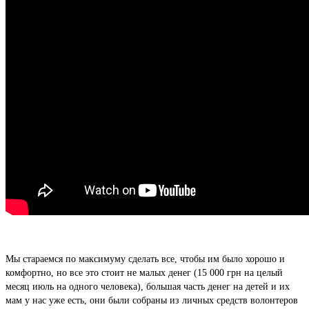
Мы стараемся по максимуму сделать все, чтобы им было хорошо и
комфортно, но все это стоит не малых денег (15 000 грн на целый
месяц июль на одного человека), большая часть денег на детей и их
мам у нас уже есть, они были собраны из личных средств волонтеров