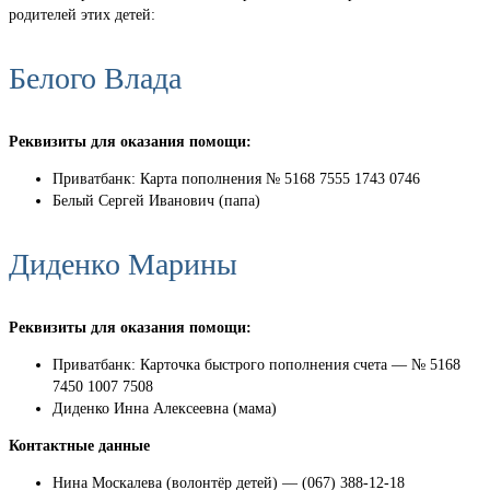
родителей этих детей:
Белого Влада
Реквизиты для оказания помощи:
Приватбанк: Карта пополнения № 5168 7555 1743 0746
Белый Сергей Иванович (папа)
Диденко Марины
Реквизиты для оказания помощи:
Приватбанк: Карточка быстрого пополнения счета — № 5168
7450 1007 7508
Диденко Инна Алексеевна (мама)
Контактные данные
Нина Москалева (волонтёр детей) — (067) 388-12-18