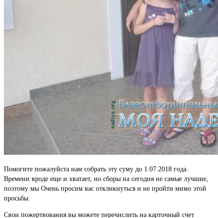
Помогите пожалуйста нам собрать эту суму до 1.07.2018 года.
Времени вроде еще и хватает, но сборы на сегодня не самые лучшие,
поэтому мы Очень просим вас откликнуться и не пройти мимо этой
просьбы.
Свои пожертвования вы можете перечислить на карточный счет