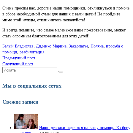
Очень просим вас, дорогие наши помощники, откликнуться и помочь
в сборе необходимой сумы для наших с вами детей! Не пройдите
мимо этой нужды, откликнитесь пожалуйста!
И всегда помните, что самое маленькое ваше пожертвование, может
стать огромным благословением для этих детей!
Белый Владислав
,
Диденко Марина
,
Закарпатье
,
Поляна
,
просьба о
помощи
,
реабилитация
Предыдущий пост
Следующий пост
Искать:
Мы в социальных сетях
Свежие записи
Наши девочки надеются на вашу помощь. К сбору