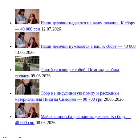
Наши девочки надеются на вашу помощь. К сбору
— 40 000 грн
12.07.2026
Наши девочки нуждаются в вас. К сбору — 40 000
13.06.2026
Тихий разговор с тобой. Помним, любим,
скучаем
09.06.2026
Сбор на инсулиновую помпу и расходные
материалы для Никиты Симонян — 90 700 грн
20.05.2026
Майская просьба для наших девочек. К сбору —
40 000 грн
08.05.2026