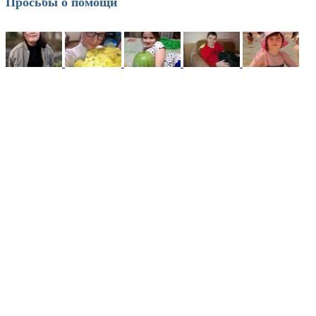
Просьбы о помощи