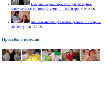
Сбор на инсулиновую помпу и расходные
материалы для Никиты Симонян — 90 700 грн
20.05.2026
Майская просьба для наших девочек. К сбору —
40 000 грн
08.05.2026
Просьбы о помощи