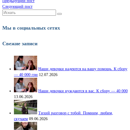
Предыдущий пост
Следующий пост
Искать:
Мы в социальных сетях
Свежие записи
Наши девочки надеются на вашу помощь. К сбору
— 40 000 грн
12.07.2026
Наши девочки нуждаются в вас. К сбору — 40 000
13.06.2026
Тихий разговор с тобой. Помним, любим,
скучаем
09.06.2026