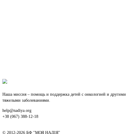
Наша миссия – помощь и поддержка детей с онкологией и другими
тяжелыми заболеваниями.
help@nadiya.org
+38 (067) 388-12-18
© 2012-2026 БФ "МОЯ НАДІЯ"