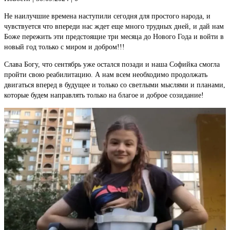
Не наилучшие времена наступили сегодня для простого народа, и
чувствуется что впереди нас ждет еще много трудных дней, и дай нам
Боже пережить эти предстоящие три месяца до Нового Года и войти в
новый год только с миром и добром!!!
Слава Богу, что сентябрь уже остался позади и наша Софийка смогла
пройти свою реабилитацию. А нам всем необходимо продолжать
двигаться вперед в будущее и только со светлыми мыслями и планами,
которые будем направлять только на благое и доброе созидание!