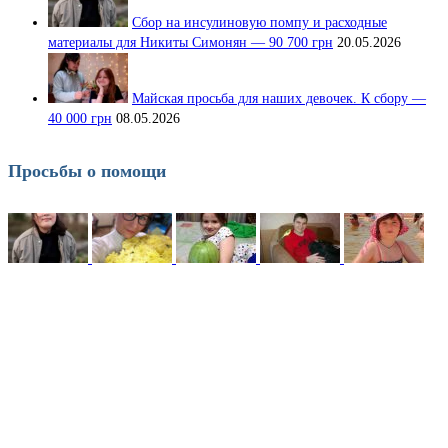
Сбор на инсулиновую помпу и расходные
материалы для Никиты Симонян — 90 700 грн
20.05.2026
Майская просьба для наших девочек. К сбору —
40 000 грн
08.05.2026
Просьбы о помощи