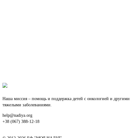
Наша миссия – помощь и поддержка детей с онкологией и другими
тяжелыми заболеваниями.
help@nadiya.org
+38 (067) 388-12-18