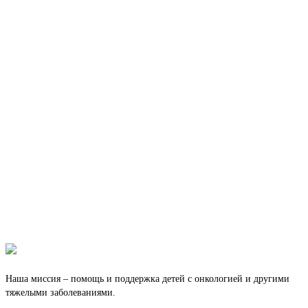
Наша миссия – помощь и поддержка детей с онкологией и другими
тяжелыми заболеваниями.