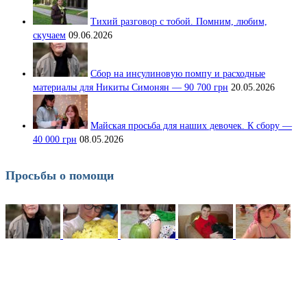
Тихий разговор с тобой. Помним, любим,
скучаем
09.06.2026
Сбор на инсулиновую помпу и расходные
материалы для Никиты Симонян — 90 700 грн
20.05.2026
Майская просьба для наших девочек. К сбору —
40 000 грн
08.05.2026
Просьбы о помощи