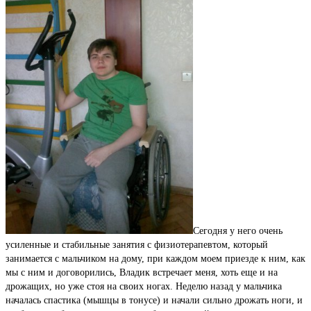
Сегодня у него очень
усиленные и стабильные занятия с физиотерапевтом, который
занимается с мальчиком на дому, при каждом моем приезде к ним, как
мы с ним и договорились, Владик встречает меня, хоть еще и на
дрожащих, но уже стоя на своих ногах. Неделю назад у мальчика
началась спастика (мышцы в тонусе) и начали сильно дрожать ноги, и