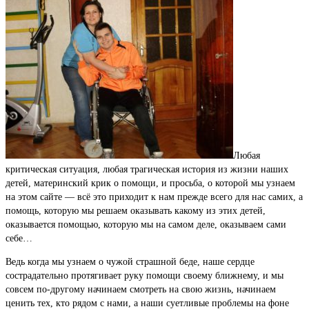
Любая
критическая ситуация, любая трагическая история из жизни наших
детей, материнский крик о помощи, и просьба, о которой мы узнаем
на этом сайте — всё это приходит к нам прежде всего для нас самих, а
помощь, которую мы решаем оказывать какому из этих детей,
оказывается помощью, которую мы на самом деле, оказываем сами
себе…
Ведь когда мы узнаем о чужой страшной беде, наше сердце
сострадательно протягивает руку помощи своему ближнему, и мы
совсем по-другому начинаем смотреть на свою жизнь, начинаем
ценить тех, кто рядом с нами, а наши суетливые проблемы на фоне