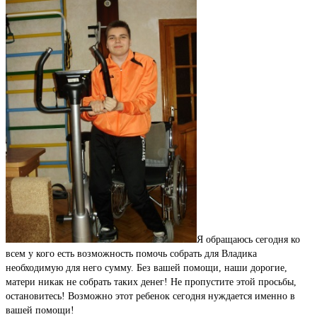
Я обращаюсь сегодня ко
всем у кого есть возможность помочь собрать для Владика
необходимую для него сумму. Без вашей помощи, наши дорогие,
матери никак не собрать таких денег! Не пропустите этой просьбы,
остановитесь! Возможно этот ребенок сегодня нуждается именно в
вашей помощи!