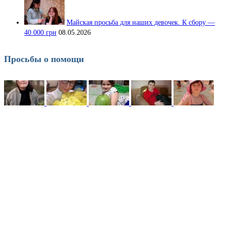
Майская просьба для наших девочек. К сбору —
40 000 грн
08.05.2026
Просьбы о помощи