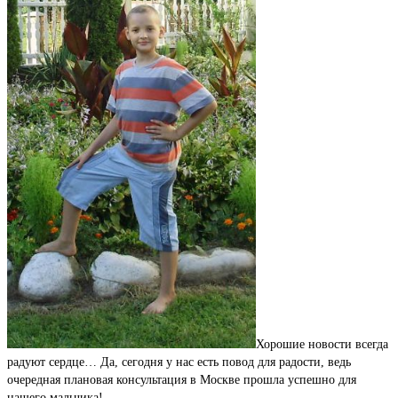
Хорошие новости всегда
радуют сердце… Да, сегодня у нас есть повод для радости, ведь
очередная плановая консультация в Москве прошла успешно для
нашего мальчика!