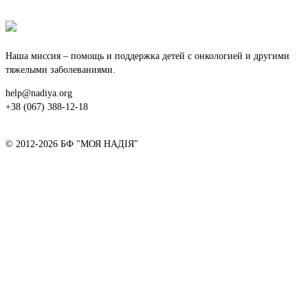
Наша миссия – помощь и поддержка детей с онкологией и другими
тяжелыми заболеваниями.
help@nadiya.org
+38 (067) 388-12-18
© 2012-2026 БФ "МОЯ НАДІЯ"