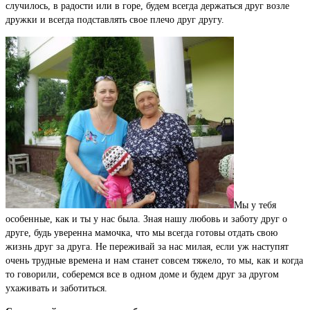
случилось, в радости или в горе, будем всегда держаться друг возле
дружки и всегда подставлять свое плечо друг другу.
Мы у тебя
особенные, как и ты у нас была. Зная нашу любовь и заботу друг о
друге, будь уверенна мамочка, что мы всегда готовы отдать свою
жизнь друг за друга. Не переживай за нас милая, если уж наступят
очень трудные времена и нам станет совсем тяжело, то мы, как и когда
то говорили, соберемся все в одном доме и будем друг за другом
ухаживать и заботиться.