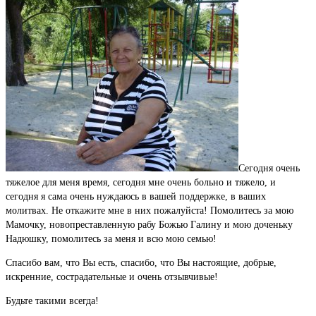
Сегодня очень
тяжелое для меня время, сегодня мне очень больно и тяжело, и
сегодня я сама очень нуждаюсь в вашей поддержке, в ваших
молитвах. Не откажите мне в них пожалуйста! Помолитесь за мою
Мамочку, новопреставленную рабу Божью Галину и мою доченьку
Надюшку, помолитесь за меня и всю мою семью!
Спасибо вам, что Вы есть, спасибо, что Вы настоящие, добрые,
искренние, сострадательные и очень отзывчивые!
Будьте такими всегда!