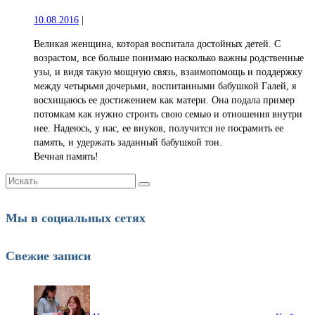
10.08.2016
|
Великая женщина, которая воспитала достойных детей. С
возрастом, все больше понимаю насколько важны родственные
узы, и видя такую мощную связь, взаимопомощь и поддержку
между четырьмя дочерьми, воспитанными бабушкой Галей, я
восхищаюсь ее достижением как матери. Она подала пример
потомкам как нужно строить свою семью и отношения внутри
нее. Надеюсь, у нас, ее внуков, получится не посрамить ее
память, и удержать заданный бабушкой тон.
Вечная память!
Искать:
Мы в социальных сетях
Свежие записи