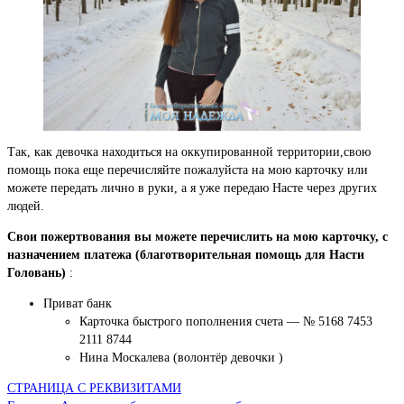
Так, как девочка находиться на оккупированной территории,свою
помощь пока еще перечисляйте пожалуйста на мою карточку или
можете передать лично в руки, а я уже передаю Насте через других
людей.
Свои пожертвования вы можете перечислить на мою карточку, с
назначением платежа (благотворительная помощь для Насти
Головань)
:
Приват банк
Карточка быстрого пополнения счета — № 5168 7453
2111 8744
Нина Москалева (волонтёр девочки )
СТРАНИЦА С РЕКВИЗИТАМИ