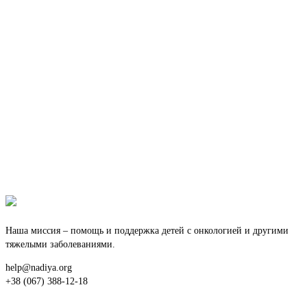
Наша миссия – помощь и поддержка детей с онкологией и другими
тяжелыми заболеваниями.
help@nadiya.org
+38 (067) 388-12-18