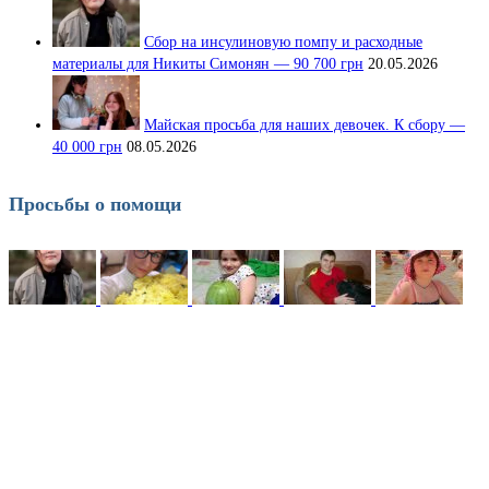
Сбор на инсулиновую помпу и расходные
материалы для Никиты Симонян — 90 700 грн
20.05.2026
Майская просьба для наших девочек. К сбору —
40 000 грн
08.05.2026
Просьбы о помощи