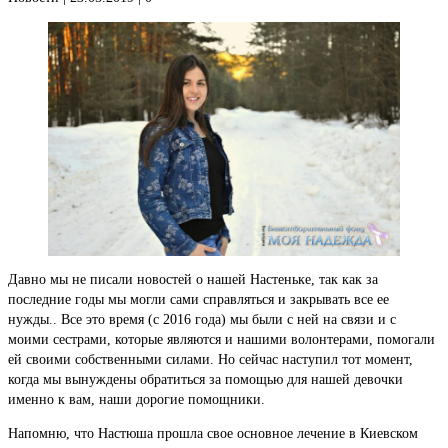
Давно мы не писали новостей о нашей Настеньке, так как за
последние годы мы могли сами справляться и закрывать все ее
нужды.. Все это время (с 2016 года) мы были с ней на связи и с
моими сестрами, которые являются и нашими волонтерами, помогали
ей своими собственными силами. Но сейчас наступил тот момент,
когда мы вынуждены обратиться за помощью для нашей девочки
именно к вам, наши дорогие помощники.
Напомню, что Настюша прошла свое основное лечение в Киевском