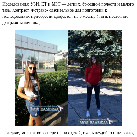
Исследования: УЗИ, КТ и МРТ — легких, брюшной полости и малого
таза, Контраст, Фотранс- слабительное для подготовки к
исследованию, приобрести Дюфастон на 3 месяца ( пить постоянно
для работы яичника) .
Поверьте, мне как волонтеру наших детей, очень неудобно и не ловко,