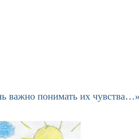
нь важно понимать их чувства…