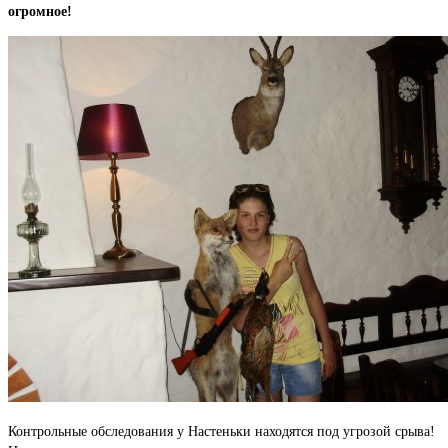
огромное!
Контрольные обследования у Настеньки находятся под угрозой срыва!