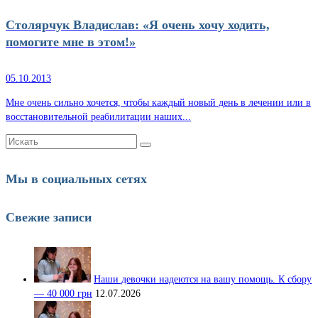
Столярчук Владислав: «Я очень хочу ходить,
помогите мне в этом!»
05.10.2013
Мне очень сильно хочется, чтобы каждый новый день в лечении или в
восстановительной реабилитации наших...
Искать:
Мы в социальных сетях
Свежие записи
Наши девочки надеются на вашу помощь. К сбору
— 40 000 грн
12.07.2026