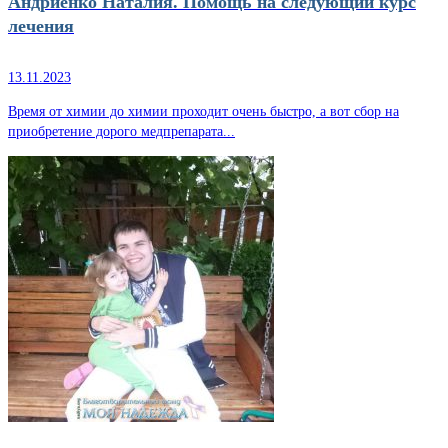
Андриенко Наталия. Помощь на следующий курс
лечения
13.11.2023
Время от химии до химии проходит очень быстро, а вот сбор на
приобретение дорого медпрепарата...