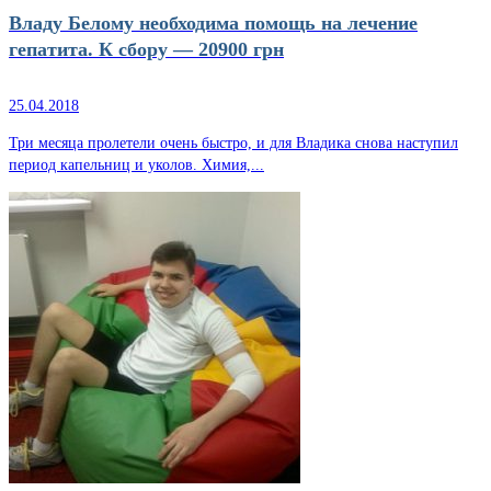
Владу Белому необходима помощь на лечение
гепатита. К сбору — 20900 грн
25.04.2018
Три месяца пролетели очень быстро, и для Владика снова наступил
период капельниц и уколов. Химия,...