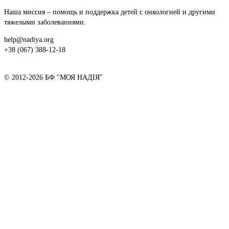
Наша миссия – помощь и поддержка детей с онкологией и другими
тяжелыми заболеваниями.
help@nadiya.org
+38 (067) 388-12-18
© 2012-2026 БФ "МОЯ НАДІЯ"