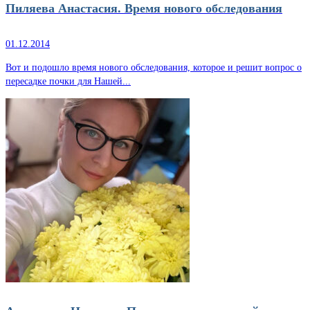
Пиляева Анастасия. Время нового обследования
01.12.2014
Вот и подошло время нового обследования, которое и решит вопрос о
пересадке почки для Нашей...