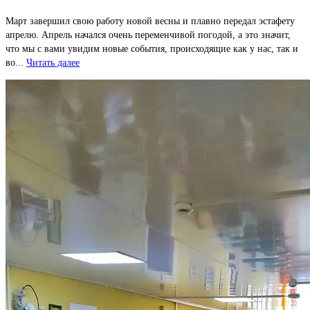
Март завершил свою работу новой весны и плавно передал эстафету
апрелю. Апрель начался очень переменчивой погодой, а это значит,
что мы с вами увидим новые события, происходящие как у нас, так и
во...
Читать далее