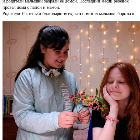
и родители малышки забрали ее домой. Последний месяц ребенок
провел дома с папой и мамой.
Родители Настеньки благодарят всех, кто помогал малышке бороться.