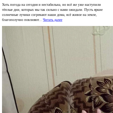
Хоть погода на сегодня и нестабильна, но всё же уже наступили
тёплые дни, которых мы так сильно с вами ожидали. Пусть яркие
солнечные лучики согревают наши дома, всё живое на земле,
благополучно повлияют...
Читать далее