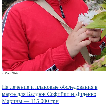
2
Мар 2026
На лечение и плановые обследования в
марте для Балдюк Софийки и Диденко
Марины — 115 000 грн