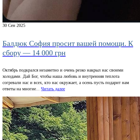
30
Сен 2025
Балдюк София просит вашей помощи. К
сбору — 14 000 грн
Октябрь подкрался незаметно и очень резко накрыл нас своими
холодами. Дай Бог, чтобы наша любовь и внутренняя теплота
согревали нас и всех, кто нас окружает, а осень пусть подарит нам
ответы на многие...
Читать далее