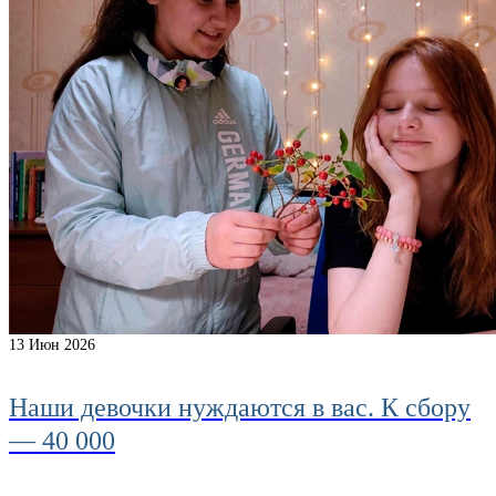
13
Июн 2026
Наши девочки нуждаются в вас. К сбору
— 40 000