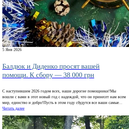
5
Янв 2026
Балдюк и Диденко просят вашей
помощи. К сбору — 38 000 грн
С наступившим 2026 годом всех, наши дорогие помощники!Мы
вошли c вами в этот новый год с надеждой, что он принесет нам всем
мир, единство и добро!Пусть в этом году сбудутся все ваши самые...
Читать далее