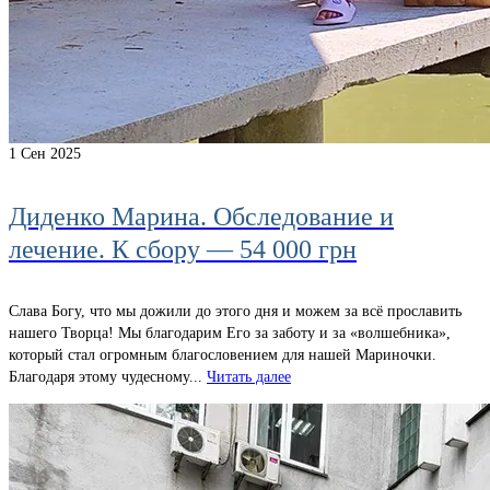
1
Сен 2025
Диденко Марина. Обследование и
лечение. К сбору — 54 000 грн
Слава Богу, что мы дожили до этого дня и можем за всё прославить
нашего Творца! Мы благодарим Его за заботу и за «волшебника»,
который стал огромным благословением для нашей Мариночки.
Благодаря этому чудесному...
Читать далее