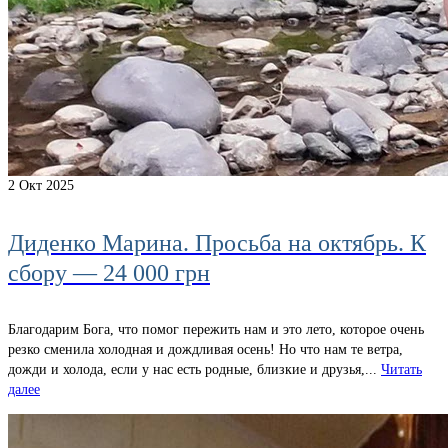
2
Окт 2025
Диденко Марина. Просьба на октябрь. К
сбору — 24 000 грн
Благодарим Бога, что помог пережить нам и это лето, которое очень
резко сменила холодная и дождливая осень! Но что нам те ветра,
дожди и холода, если у нас есть родные, близкие и друзья,...
Читать
далее