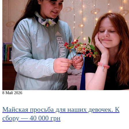
8
Май 2026
Майская просьба для наших девочек. К
сбору — 40 000 грн