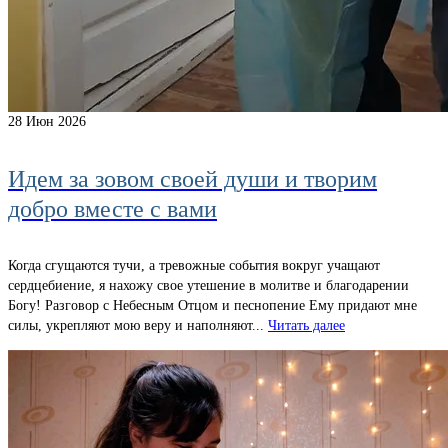
28
Июн 2026
Идем за зовом своей души и творим
добро вместе с вами
Когда сгущаются тучи, а тревожные события вокруг учащают
сердцебиение, я нахожу свое утешение в молитве и благодарении
Богу! Разговор с Небесным Отцом и песнопение Ему придают мне
силы, укрепляют мою веру и наполняют...
Читать далее