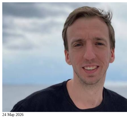
24
Мар 2026