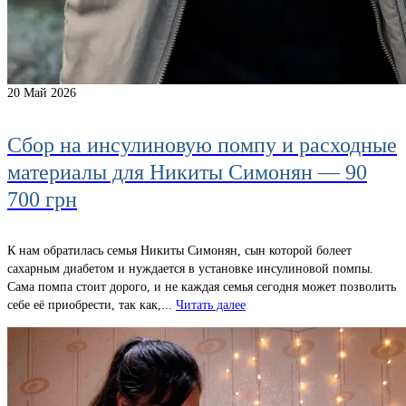
20
Май 2026
Сбор на инсулиновую помпу и расходные
материалы для Никиты Симонян — 90
700 грн
К нам обратилась семья Никиты Симонян, сын которой болеет
сахарным диабетом и нуждается в установке инсулиновой помпы.
Сама помпа стоит дорого, и не каждая семья сегодня может позволить
себе её приобрести, так как,...
Читать далее