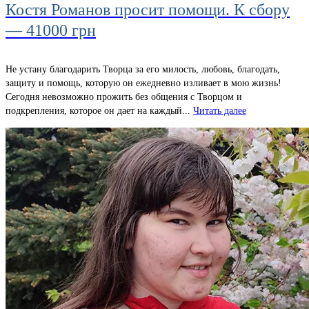
Костя Романов просит помощи. К сбору
— 41000 грн
Не устану благодарить Творца за его милость, любовь, благодать,
защиту и помощь, которую он ежедневно изливает в мою жизнь!
Сегодня невозможно прожить без общения с Творцом и
подкрепления, которое он дает на каждый...
Читать далее