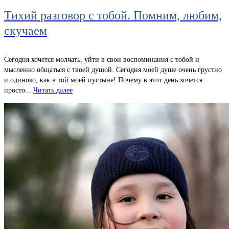
Тихий разговор с тобой. Помним, любим,
скучаем
Сегодня хочется молчать, уйти в свои воспоминания с тобой и
мысленно общаться с твоей душой. Сегодня моей душе очень грустно
и одиноко, как в той моей пустыне! Почему в этот день хочется
просто...
Читать далее