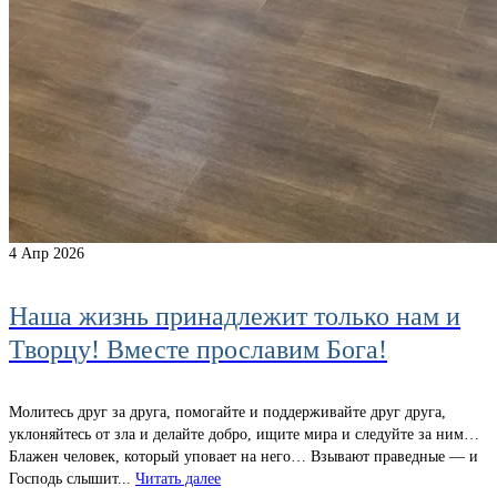
4
Апр 2026
Наша жизнь принадлежит только нам и
Творцу! Вместе прославим Бога!
Молитесь друг за друга, помогайте и поддерживайте друг друга,
уклоняйтесь от зла и делайте добро, ищите мира и следуйте за ним…
Блажен человек, который уповает на него… Взывают праведные — и
Господь слышит...
Читать далее