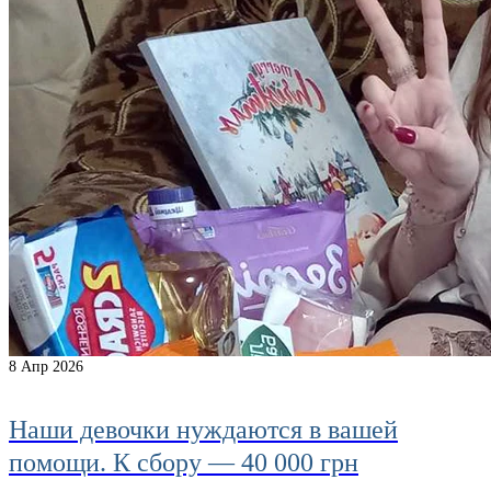
8
Апр 2026
Наши девочки нуждаются в вашей
помощи. К сбору — 40 000 грн