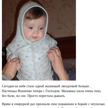
Сегодня на небе стало одной маленькой звездочкой больше…
Настенька Яхниенко теперь с Господом. Малышка ушла очень тихо,
без боли, во сне. Просто перестала дышать.
Врачи в очередной раз признали свое поражение в борьбе с опухолью