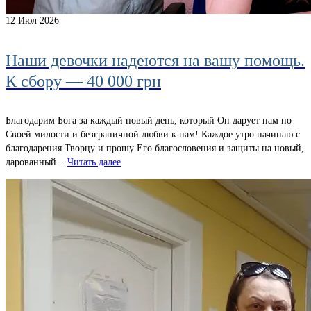
12
Июл 2026
Наши девочки надеются на вашу помощь.
К сбору — 40 000 грн
Благодарим Бога за каждый новый день, который Он дарует нам по
Своей милости и безграничной любви к нам! Каждое утро начинаю с
благодарения Творцу и прошу Его благословения и защиты на новый,
дарованный...
Читать далее