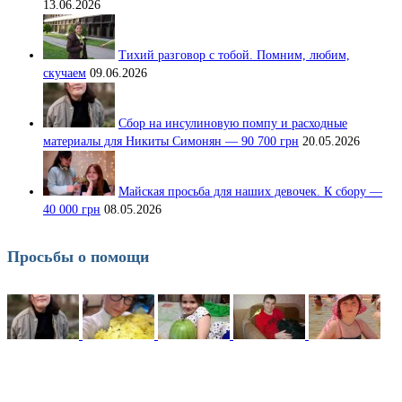
13.06.2026
Тихий разговор с тобой. Помним, любим,
скучаем
09.06.2026
Сбор на инсулиновую помпу и расходные
материалы для Никиты Симонян — 90 700 грн
20.05.2026
Майская просьба для наших девочек. К сбору —
40 000 грн
08.05.2026
Просьбы о помощи