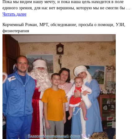
Пока мы видим нашу мечту, и пока наша цель находится в поле
единого зрения, для нас нет вершины, которую мы не смогли бы …
Читать далее
Корчемный Роман, МРТ, обследование, просьба о помощи, УЗИ,
физиотерапия