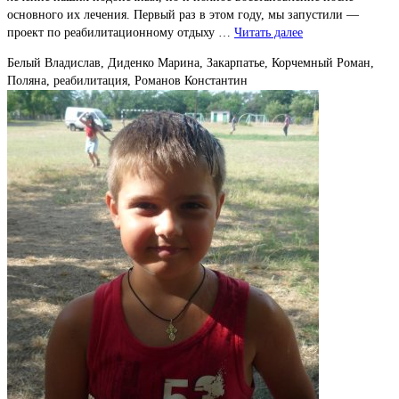
основного их лечения. Первый раз в этом году, мы запустили —
проект по реабилитационному отдыху …
Читать далее
Белый Владислав, Диденко Марина, Закарпатье, Корчемный Роман,
Поляна, реабилитация, Романов Константин