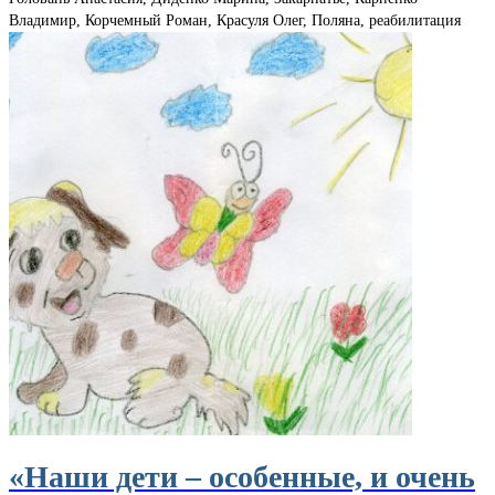
Владимир, Корчемный Роман, Красуля Олег, Поляна, реабилитация
«Наши дети – особенные, и очень