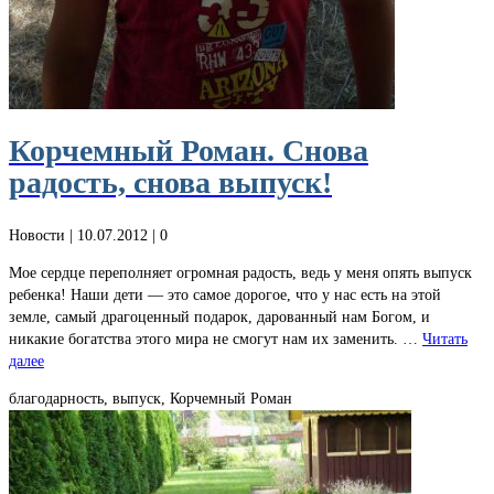
Корчемный Роман. Снова
радость, снова выпуск!
Новости
| 10.07.2012 |
0
Мое сердце переполняет огромная радость, ведь у меня опять выпуск
ребенка! Наши дети — это самое дорогое, что у нас есть на этой
земле, самый драгоценный подарок, дарованный нам Богом, и
никакие богатства этого мира не смогут нам их заменить. …
Читать
далее
благодарность, выпуск, Корчемный Роман