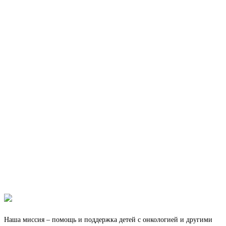
Наша миссия – помощь и поддержка детей с онкологией и другими