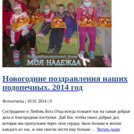
Новогодние поздравления наших
подопечных. 2014 год
Фотоотчеты
| 10.01.2014 |
0
Сострадание и Любовь Бога Отца всегда толкают нас на самые добрые
дела и благородные поступки. Дай Бог, чтобы таких добрых дел,
которые мы пропускаем через свои сердца, было больше в жизни
каждого из нас, и они смогли нести еще больше …
Читать далее