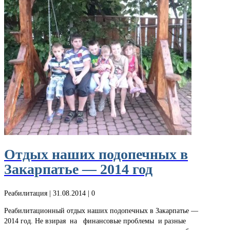
Отдых наших подопечных в
Закарпатье — 2014 год
Реабилитация
| 31.08.2014 |
0
Реабилитационный отдых наших подопечных в Закарпатье —
2014 год. Не взирая на финансовые проблемы и разные