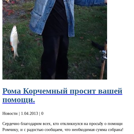
Рома Корчемный просит вашей
помощи.
Новости
| 1.04.2013 |
0
Сердечно благодарим всех, кто откликнулся на просьбу о помощи
Ромчику, и с радостью сообщаем, что необходимая сумма собрана!