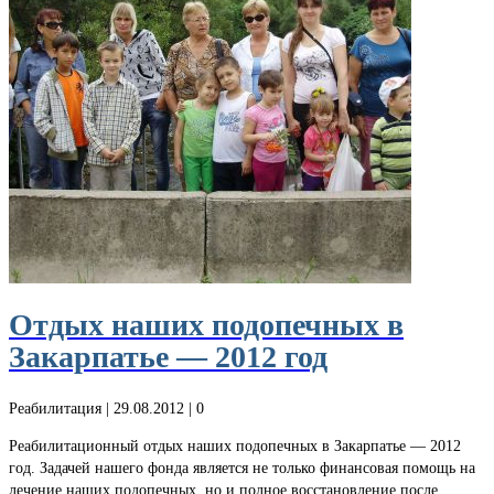
Отдых наших подопечных в
Закарпатье — 2012 год
Реабилитация
| 29.08.2012 |
0
Реабилитационный отдых наших подопечных в Закарпатье — 2012
год. Задачей нашего фонда является не только финансовая помощь на
лечение наших подопечных, но и полное восстановление после