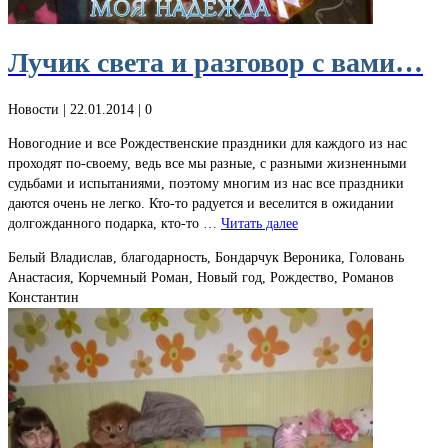
Лучик света и разговор с вами…
Новости
| 22.01.2014 |
0
Новогодние и все Рождественские праздники для каждого из нас
проходят по-своему, ведь все мы разные, с разными жизненными
судьбами и испытаниями, поэтому многим из нас все праздники
даются очень не легко. Кто-то радуется и веселится в ожидании
долгожданного подарка, кто-то …
Читать далее
Белый Владислав, благодарность, Бондарчук Вероника, Головань
Анастасия, Корчемный Роман, Новый год, Рождество, Романов
Константин