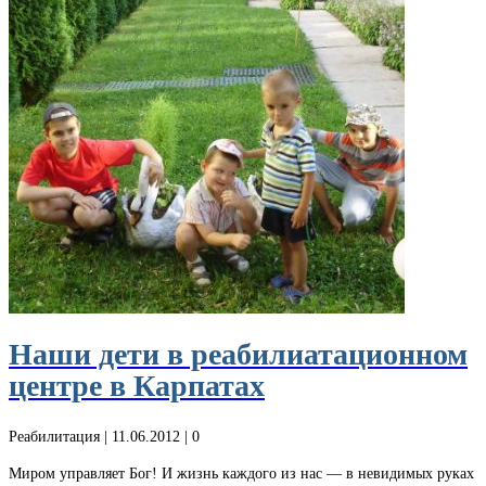
Наши дети в реабилиатационном
центре в Карпатах
Реабилитация
| 11.06.2012 |
0
Миром управляет Бог! И жизнь каждого из нас — в невидимых руках