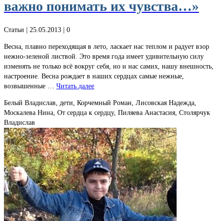
важно понимать их чувства…»
Статьи
| 25.05.2013 |
0
Весна, плавно переходящая в лето, ласкает нас теплом и радует взор
нежно-зеленой листвой. Это время года имеет удивительную силу
изменять не только всё вокруг себя, но и нас самих, нашу внешность,
настроение. Весна рождает в наших сердцах самые нежные,
возвышенные …
Читать далее
Белый Владислав, дети, Корчемный Роман, Лисовская Надежда,
Москалева Нина, От сердца к сердцу, Пиляева Анастасия, Столярчук
Владислав