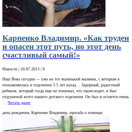
Карпенко Владимир. «Как труден
и опасен этот путь, но этот день
счастливый самый!»
Новости
| 10.07.2013 |
0
Наш Вова сегодня — уже не тот маленький мальчик, с которым я
познакомилась в отделении 5.5 лет назад… Задорный, радостный
ребенок, который тогда еще не понимал, что происходит, и был
отдушиной всего нашего детского отделения. Он был и остается очень
…
Читать далее
день рождения, Карпенко Владимир, просьба о помощи