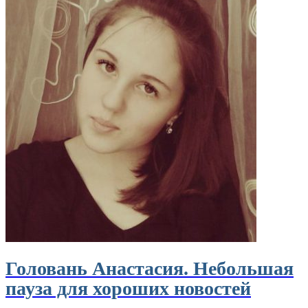
Головань Анастасия. Небольшая
пауза для хороших новостей