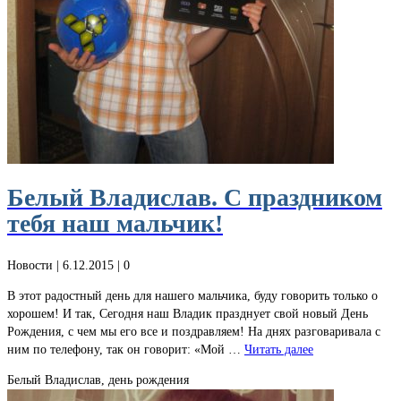
Белый Владислав. С праздником
тебя наш мальчик!
Новости
| 6.12.2015 |
0
В этот радостный день для нашего мальчика, буду говорить только о
хорошем! И так, Сегодня наш Владик празднует свой новый День
Рождения, с чем мы его все и поздравляем! На днях разговаривала с
ним по телефону, так он говорит: «Мой …
Читать далее
Белый Владислав, день рождения