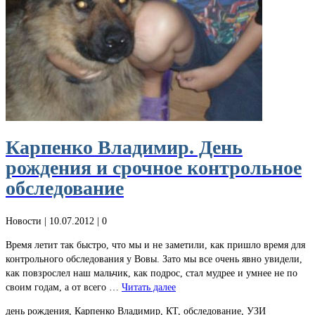
Карпенко Владимир. День
рождения и срочное контрольное
обследование
Новости
| 10.07.2012 |
0
Время летит так быстро, что мы и не заметили, как пришло время для
контрольного обследования у Вовы. Зато мы все очень явно увидели,
как повзрослел наш мальчик, как подрос, стал мудрее и умнее не по
своим годам, а от всего …
Читать далее
день рождения, Карпенко Владимир, КТ, обследование, УЗИ