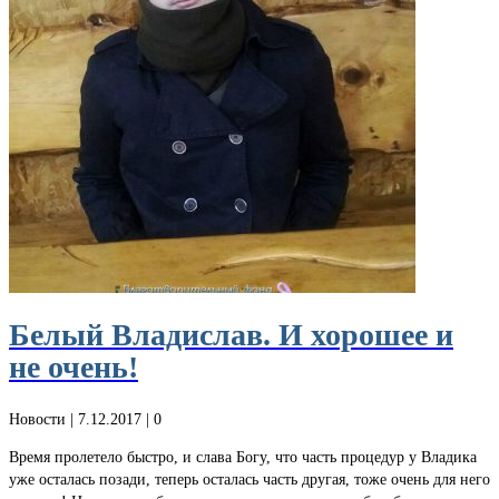
Белый Владислав. И хорошее и
не очень!
Новости
| 7.12.2017 |
0
Время пролетело быстро, и слава Богу, что часть процедур у Владика
уже осталась позади, теперь осталась часть другая, тоже очень для него