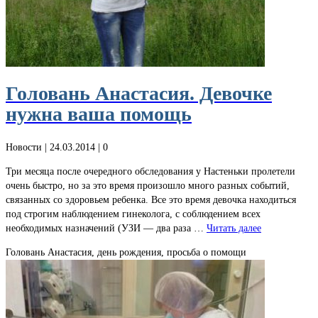
Головань Анастасия. Девочке
нужна ваша помощь
Новости
| 24.03.2014 |
0
Три месяца после очередного обследования у Настеньки пролетели
очень быстро, но за это время произошло много разных событий,
связанных со здоровьем ребенка. Все это время девочка находиться
под строгим наблюдением гинеколога, с соблюдением всех
необходимых назначений (УЗИ — два раза …
Читать далее
Головань Анастасия, день рождения, просьба о помощи