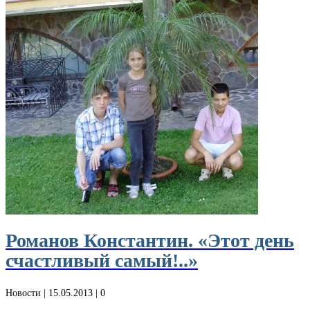
Романов Константин. «Этот день
счастливый самый!..»
Новости
| 15.05.2013 |
0