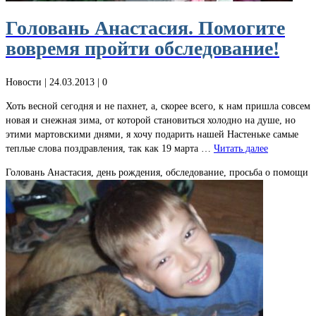
Головань Анастасия. Помогите
вовремя пройти обследование!
Новости
| 24.03.2013 |
0
Хоть весной сегодня и не пахнет, а, скорее всего, к нам пришла совсем
новая и снежная зима, от которой становиться холодно на душе, но
этими мартовскими днями, я хочу подарить нашей Настеньке самые
теплые слова поздравления, так как 19 марта …
Читать далее
Головань Анастасия, день рождения, обследование, просьба о помощи