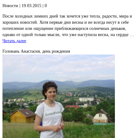
Новости
| 19.03.2015 |
0
После холодных зимних дней так хочется уже тепла, радости, мира и
хороших новостей. Хотя первые дни весны и не всегда несут в себе
потепление или ощущение приближающихся солнечных деньков,
однако от одной только мысли, что уже наступила весна, на сердце …
Читать далее
Головань Анастасия, день рождения