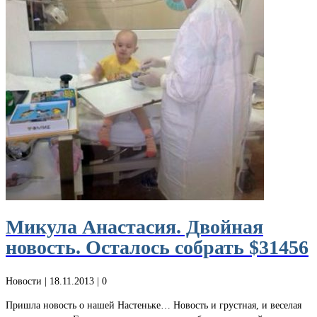
Микула Анастасия. Двойная
новость. Осталось собрать $31456
Новости
| 18.11.2013 |
0
Пришла новость о нашей Настеньке… Новость и грустная, и веселая