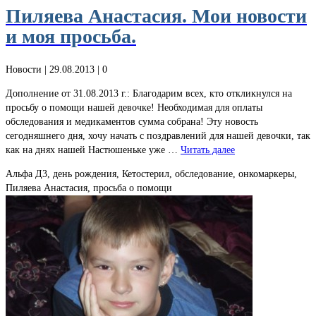
Пиляева Анастасия. Мои новости
и моя просьба.
Новости
| 29.08.2013 |
0
Дополнение от 31.08.2013 г.: Благодарим всех, кто откликнулся на
просьбу о помощи нашей девочке! Необходимая для оплаты
обследования и медикаментов сумма собрана! Эту новость
сегодняшнего дня, хочу начать с поздравлений для нашей девочки, так
как на днях нашей Настюшеньке уже …
Читать далее
Альфа Д3, день рождения, Кетостерил, обследование, онкомаркеры,
Пиляева Анастасия, просьба о помощи