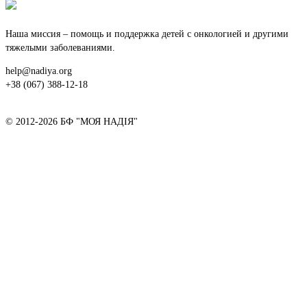
Наша миссия – помощь и поддержка детей с онкологией и другими
тяжелыми заболеваниями.
help@nadiya.org
+38 (067) 388-12-18
© 2012-2026 БФ "МОЯ НАДІЯ"