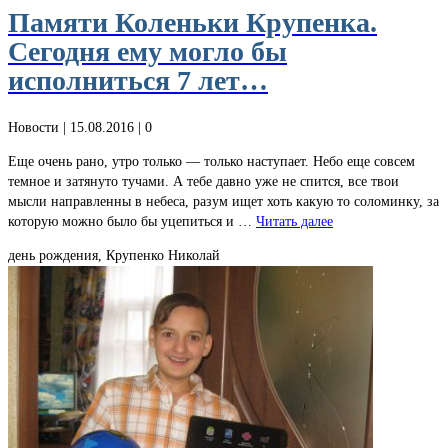
Памяти Коленьки Крупенка.
Сегодня ему могло бы
исполниться 7 лет…
Новости
| 15.08.2016 |
0
Еще очень рано, утро только — только наступает. Небо еще совсем
темное и затянуто тучами. А тебе давно уже не спится, все твои
мысли направленны в небеса, разум ищет хоть какую то соломинку, за
которую можно было бы уцепиться и …
Читать далее
день рождения, Крупенко Николай