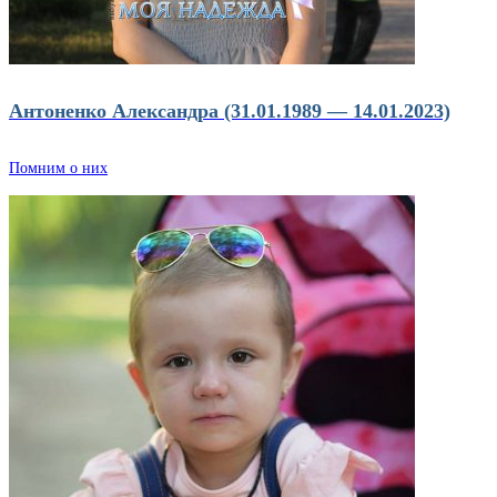
Антоненко Александра (31.01.1989 — 14.01.2023)
Помним о них