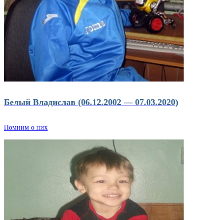
Белый Владислав (06.12.2002 — 07.03.2020)
Помним о них