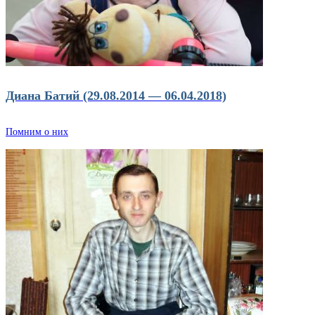
Диана Батий (29.08.2014 — 06.04.2018)
Помним о них