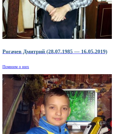
Рогачев Дмитрий (28.07.1985 — 16.05.2019)
Помним о них