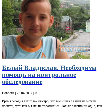
Белый Владислав. Необходима
помощь на контрольное
обследование
Новости
| 26.04.2017 |
0
Время сегодня летит так быстро, что мы никак за ним не можем
поспеть, хоть как бы мы не торопились. Только закончили одно, как