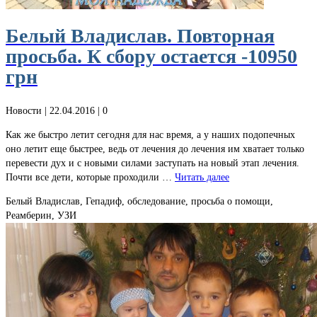
Белый Владислав. Повторная
просьба. К сбору остается -10950
грн
Новости
| 22.04.2016 |
0
Как же быстро летит сегодня для нас время, а у наших подопечных
оно летит еще быстрее, ведь от лечения до лечения им хватает только
перевести дух и с новыми силами заступать на новый этап лечения.
Почти все дети, которые проходили …
Читать далее
Белый Владислав, Гепадиф, обследование, просьба о помощи,
Реамберин, УЗИ