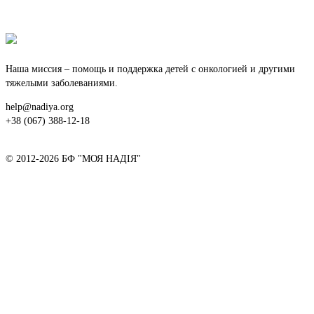
Наша миссия – помощь и поддержка детей с онкологией и другими
тяжелыми заболеваниями.
help@nadiya.org
+38 (067) 388-12-18
© 2012-2026 БФ "МОЯ НАДІЯ"