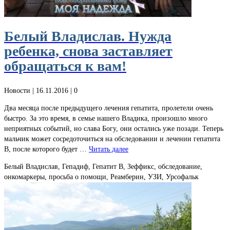
Белый Владислав. Нужда
ребенка, снова заставляет
обращаться к вам!
Новости
| 16.11.2016 |
0
Два месяца после предыдущего лечения гепатита, пролетели очень
быстро. За это время, в семье нашего Владика, произошло много
неприятных событий, но слава Богу, они остались уже позади. Теперь
мальчик может сосредоточиться на обследовании и лечении гепатита
В, после которого будет …
Читать далее
Белый Владислав, Гепадиф, Гепатит В, Зеффикс, обследование,
онкомаркеры, просьба о помощи, Реамберин, УЗИ, Урсофальк