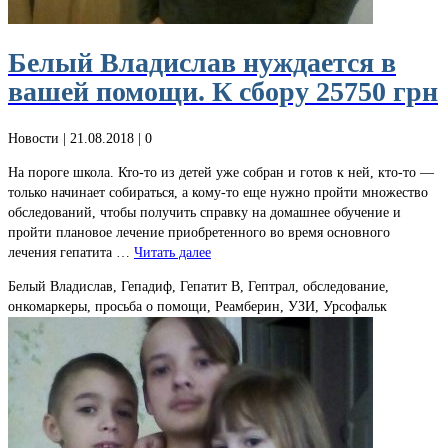
Белый Владислав нуждается в
вашей помощи. К сбору 25750 грн
Новости
| 21.08.2018 |
0
На пороге школа. Кто-то из детей уже собран и готов к ней, кто-то —
только начинает собираться, а кому-то еще нужно пройти множество
обследований, чтобы получить справку на домашнее обучение и
пройти плановое лечение приобретенного во время основного
лечения гепатита …
Читать далее
Белый Владислав, Гепадиф, Гепатит В, Гептрал, обследование,
онкомаркеры, просьба о помощи, Реамберин, УЗИ, Урсофальк