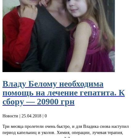
Владу Белому необходима
помощь на лечение гепатита. К
сбору — 20900 грн
Новости
| 25.04.2018 |
0
Три месяца пролетели очень быстро, и для Владика снова наступил
период капельниц и уколов. Химия, операции, лучевая терапия,