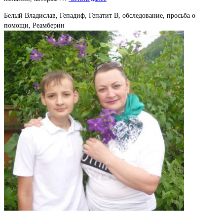
Белый Владислав, Гепадиф, Гепатит В, обследование, просьба о
помощи, Реамберин