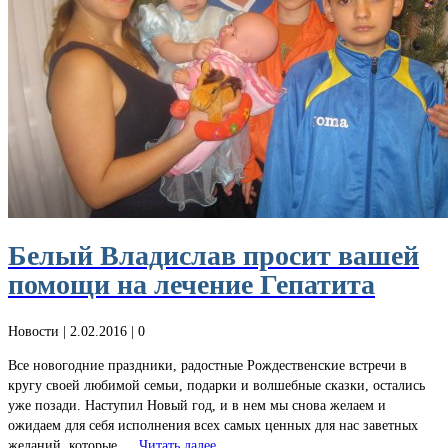
Белый Владислав просит вашей
помощи на лечение Гепатита
Новости
| 2.02.2016 |
0
Все новогодние праздники, радостные Рождественские встречи в
кругу своей любимой семьи, подарки и волшебные сказки, остались
уже позади. Наступил Новый год, и в нем мы снова желаем и
ожидаем для себя исполнения всех самых ценных для нас заветных
желаний, которые …
Читать далее