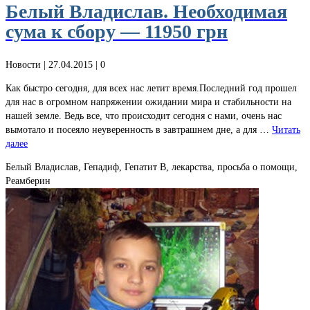
Белый Владислав. Необходимая
сума к сбору — 11950 грн
Новости
| 27.04.2015 |
0
Как быстро сегодня, для всех нас летит время.Последний год прошел
для нас в огромном напряжении ожидании мира и стабильности на
нашей земле. Ведь все, что происходит сегодня с нами, очень нас
вымотало и посеяло неуверенность в завтрашнем дне, а для …
Читать
далее
Белый Владислав, Гепадиф, Гепатит В, лекарства, просьба о помощи,
Реамберин