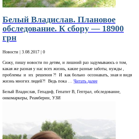
Белый Владислав. Плановое
обследование. К сбору — 18900
грн
Новости
| 3.08.2017 |
0
Сижу, пишу новости по детям, и лишний раз задумываюсь о том,
какая же разная у нас всех жизнь, какие разные заботы, нужды ,
проблемы и их решения ?! И как больно осознавать, зная и видя
жизнь многих людей?! Ведь пока …
Читать далее
Белый Владислав, Гепадиф, Гепатит В, Гептрал, обследование,
онкомаркеры, Реамберин, УЗИ