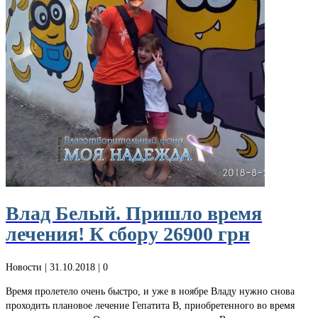
Влад Белый. Пришло время
лечения! К сбору 26900 грн
Новости
| 31.10.2018 |
0
Время пролетело очень быстро, и уже в ноябре Владу нужно снова
проходить плановое лечение Гепатита В, приобретенного во время