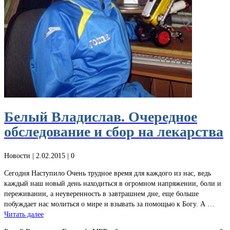
Белый Владислав. Очередное
обследование и сбор на лекарства
Новости
| 2.02.2015 |
0
Сегодня Наступило Очень трудное время для каждого из нас, ведь
каждый наш новый день находиться в огромном напряжении, боли и
переживании, а неуверенность в завтрашнем дне, еще больше
побуждает нас молиться о мире и взывать за помощью к Богу. А …
Читать далее