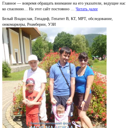
Главное — вовремя обращать внимание на его указатели, ведущие нас
ко спасению… На этот сайт постоянно …
Читать далее
Белый Владислав, Гепадиф, Гепатит В, КТ, МРТ, обследование,
онкомаркеры, Реамберин, УЗИ