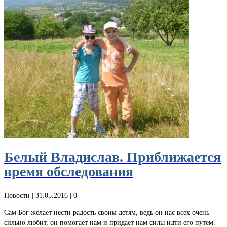
Белый Владислав. Приближается
время обследования
Новости
| 31.05.2016 |
0
Сам Бог желает нести радость своим детям, ведь он нас всех очень
сильно любит, он помогает нам и придает нам силы идти его путем.