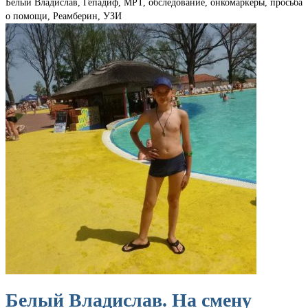
Белый Владислав, Гепадиф, МРТ, обследование, онкомаркеры, просьба
о помощи, Реамберин, УЗИ
Белый Владислав. На смену