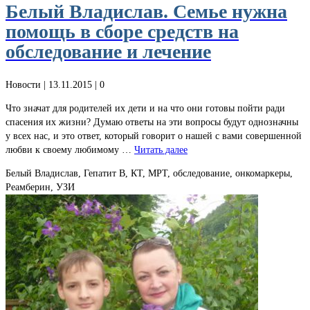
Белый Владислав. Семье нужна
помощь в сборе средств на
обследование и лечение
Новости
| 13.11.2015 |
0
Что значат для родителей их дети и на что они готовы пойти ради
спасения их жизни? Думаю ответы на эти вопросы будут однозначны
у всех нас, и это ответ, который говорит о нашей с вами совершенной
любви к своему любимому …
Читать далее
Белый Владислав, Гепатит В, КТ, МРТ, обследование, онкомаркеры,
Реамберин, УЗИ