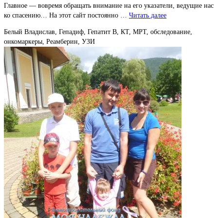
Главное — вовремя обращать внимание на его указатели, ведущие нас
ко спасению… На этот сайт постоянно …
Читать далее
Белый Владислав, Гепадиф, Гепатит В, КТ, МРТ, обследование,
онкомаркеры, Реамберин, УЗИ