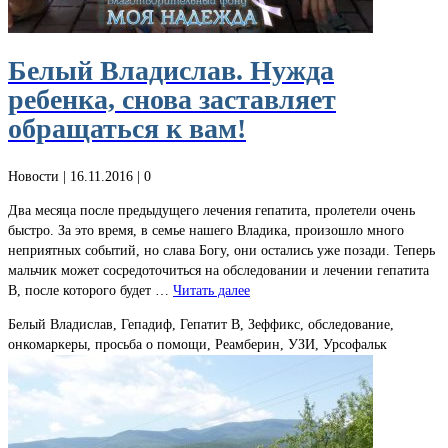
Белый Владислав. Нужда
ребенка, снова заставляет
обращаться к вам!
Новости
| 16.11.2016 |
0
Два месяца после предыдущего лечения гепатита, пролетели очень
быстро. За это время, в семье нашего Владика, произошло много
неприятных событий, но слава Богу, они остались уже позади. Теперь
мальчик может сосредоточиться на обследовании и лечении гепатита
В, после которого будет …
Читать далее
Белый Владислав, Гепадиф, Гепатит В, Зеффикс, обследование,
онкомаркеры, просьба о помощи, Реамберин, УЗИ, Урсофальк