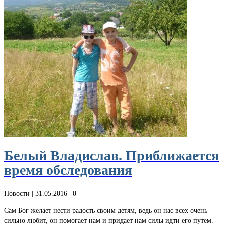
Белый Владислав. Приближается
время обследования
Новости
| 31.05.2016 |
0
Сам Бог желает нести радость своим детям, ведь он нас всех очень
сильно любит, он помогает нам и придает нам силы идти его путем.