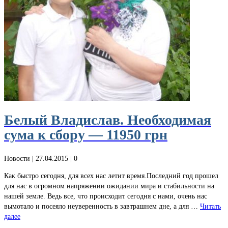
Белый Владислав. Необходимая
сума к сбору — 11950 грн
Новости
| 27.04.2015 |
0
Как быстро сегодня, для всех нас летит время.Последний год прошел
для нас в огромном напряжении ожидании мира и стабильности на
нашей земле. Ведь все, что происходит сегодня с нами, очень нас
вымотало и посеяло неуверенность в завтрашнем дне, а для …
Читать
далее