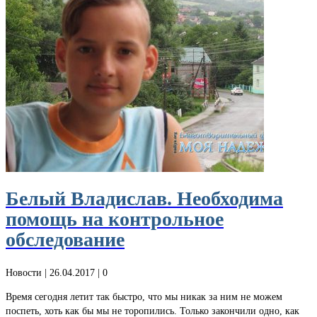
Белый Владислав. Необходима
помощь на контрольное
обследование
Новости
| 26.04.2017 |
0
Время сегодня летит так быстро, что мы никак за ним не можем
поспеть, хоть как бы мы не торопились. Только закончили одно, как