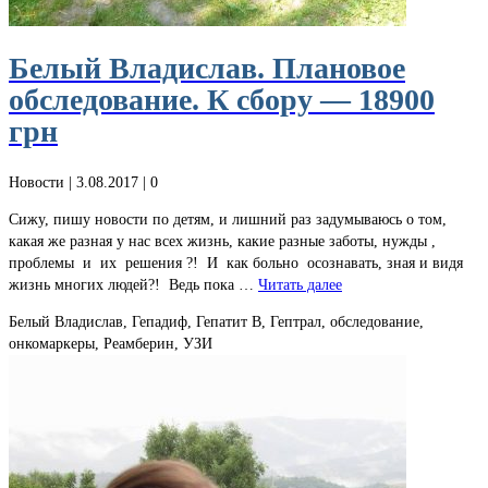
Белый Владислав. Плановое
обследование. К сбору — 18900
грн
Новости
| 3.08.2017 |
0
Сижу, пишу новости по детям, и лишний раз задумываюсь о том,
какая же разная у нас всех жизнь, какие разные заботы, нужды ,
проблемы и их решения ?! И как больно осознавать, зная и видя
жизнь многих людей?! Ведь пока …
Читать далее
Белый Владислав, Гепадиф, Гепатит В, Гептрал, обследование,
онкомаркеры, Реамберин, УЗИ