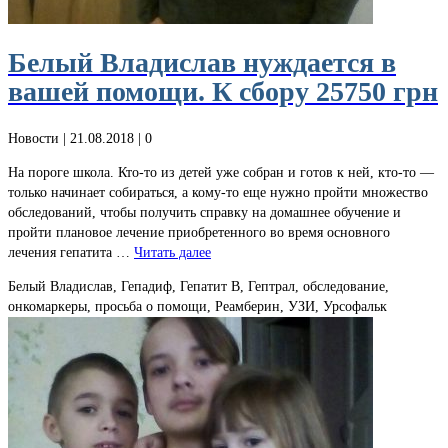
Белый Владислав нуждается в
вашей помощи. К сбору 25750 грн
Новости
| 21.08.2018 |
0
На пороге школа. Кто-то из детей уже собран и готов к ней, кто-то —
только начинает собираться, а кому-то еще нужно пройти множество
обследований, чтобы получить справку на домашнее обучение и
пройти плановое лечение приобретенного во время основного
лечения гепатита …
Читать далее
Белый Владислав, Гепадиф, Гепатит В, Гептрал, обследование,
онкомаркеры, просьба о помощи, Реамберин, УЗИ, Урсофальк