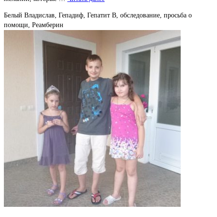
Белый Владислав, Гепадиф, Гепатит В, обследование, просьба о
помощи, Реамберин