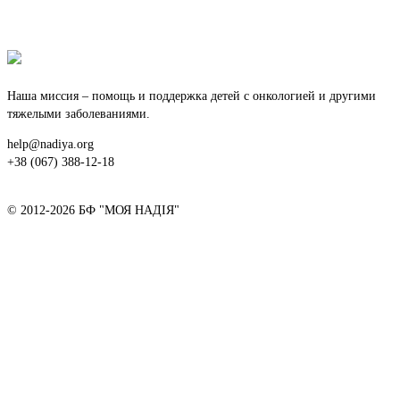
Наша миссия – помощь и поддержка детей с онкологией и другими
тяжелыми заболеваниями.
help@nadiya.org
+38 (067) 388-12-18
© 2012-2026 БФ "МОЯ НАДІЯ"