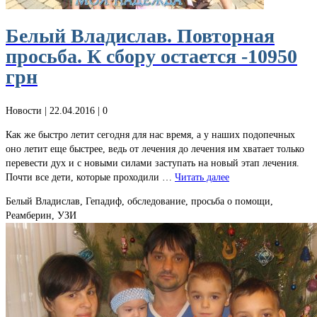
Белый Владислав. Повторная
просьба. К сбору остается -10950
грн
Новости
| 22.04.2016 |
0
Как же быстро летит сегодня для нас время, а у наших подопечных
оно летит еще быстрее, ведь от лечения до лечения им хватает только
перевести дух и с новыми силами заступать на новый этап лечения.
Почти все дети, которые проходили …
Читать далее
Белый Владислав, Гепадиф, обследование, просьба о помощи,
Реамберин, УЗИ