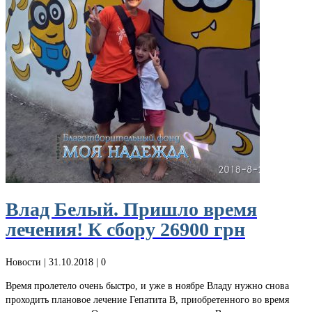
Влад Белый. Пришло время
лечения! К сбору 26900 грн
Новости
| 31.10.2018 |
0
Время пролетело очень быстро, и уже в ноябре Владу нужно снова
проходить плановое лечение Гепатита В, приобретенного во время