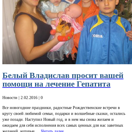
Белый Владислав просит вашей
помощи на лечение Гепатита
Новости
| 2.02.2016 |
0
Все новогодние праздники, радостные Рождественские встречи в
кругу своей любимой семьи, подарки и волшебные сказки, остались
уже позади. Наступил Новый год, и в нем мы снова желаем и
ожидаем для себя исполнения всех самых ценных для нас заветных
желаний, которые …
Читать далее