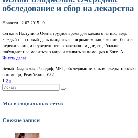
обследование и сбор на лекарства
Новости
| 2.02.2015 |
0
Сегодня Наступило Очень трудное время для каждого из нас, ведь
каждый наш новый день находиться в огромном напряжении, боли и
переживании, а неуверенность в завтрашнем дне, еще больше
побуждает нас молиться о мире и взывать за помощью к Богу. А …
Читать далее
Белый Владислав, Гепадиф, МРТ, обследование, онкомаркеры, просьба
о помощи, Реамберин, УЗИ
1
2
»
Искать:
Мы в социальных сетях
Свежие записи