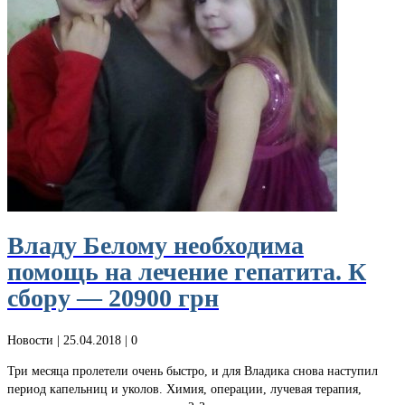
Владу Белому необходима
помощь на лечение гепатита. К
сбору — 20900 грн
Новости
| 25.04.2018 |
0
Три месяца пролетели очень быстро, и для Владика снова наступил
период капельниц и уколов. Химия, операции, лучевая терапия,