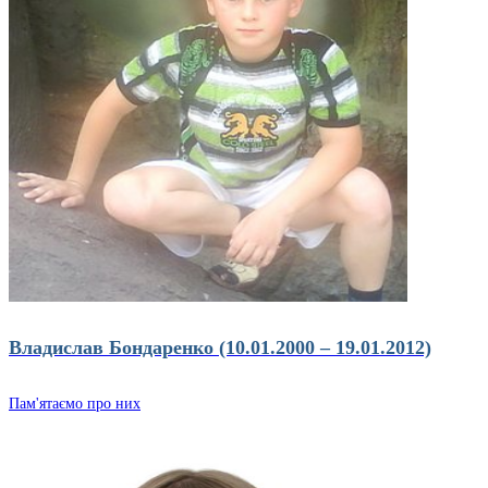
Владислав Бондаренко (10.01.2000 – 19.01.2012)
Пам'ятаємо про них