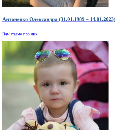
Антоненко Олександра (31.01.1989 – 14.01.2023)
Пам'ятаємо про них