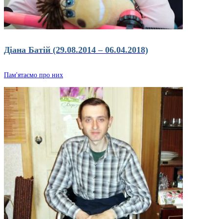
Діана Батій (29.08.2014 – 06.04.2018)
Пам'ятаємо про них