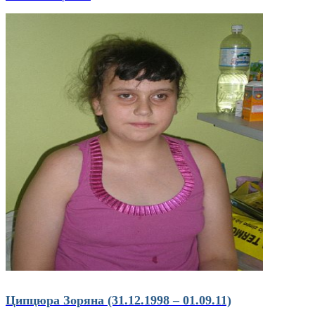
Ципцюра Зоряна (31.12.1998 – 01.09.11)