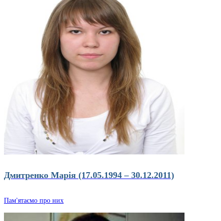
Дмитренко Марія (17.05.1994 – 30.12.2011)
Пам'ятаємо про них