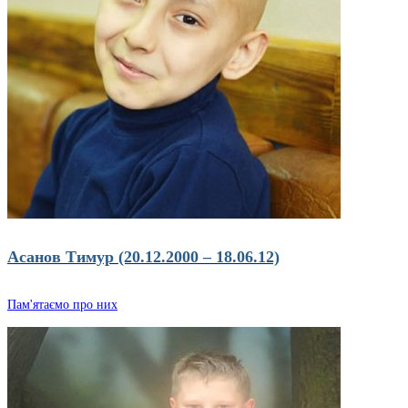
Асанов Тимур (20.12.2000 – 18.06.12)
Пам'ятаємо про них