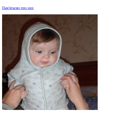
Пам'ятаємо про них