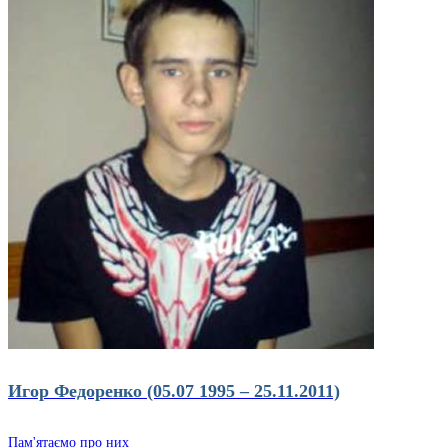
Игор Федоренко (05.07 1995 – 25.11.2011)
Пам'ятаємо про них