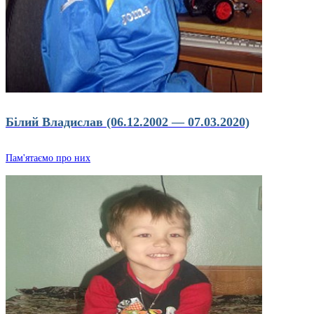
Білий Владислав (06.12.2002 — 07.03.2020)
Пам'ятаємо про них