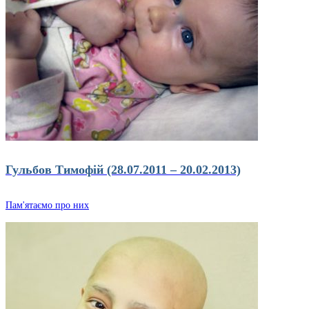
Гульбов Тимофій (28.07.2011 – 20.02.2013)
Пам'ятаємо про них