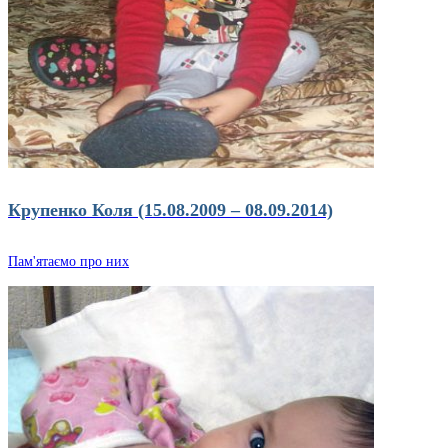
Крупенко Коля (15.08.2009 – 08.09.2014)
Пам'ятаємо про них