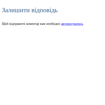
Залишити відповідь
Щоб відправити коментар вам необхідно
авторизуватись
.