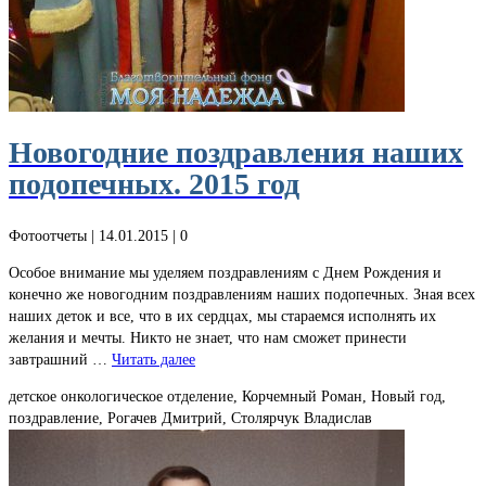
Новогодние поздравления наших
подопечных. 2015 год
Фотоотчеты
| 14.01.2015 |
0
Особое внимание мы уделяем поздравлениям с Днем Рождения и
конечно же новогодним поздравлениям наших подопечных. Зная всех
наших деток и все, что в их сердцах, мы стараемся исполнять их
желания и мечты. Никто не знает, что нам сможет принести
завтрашний …
Читать далее
детское онкологическое отделение, Корчемный Роман, Новый год,
поздравление, Рогачев Дмитрий, Столярчук Владислав