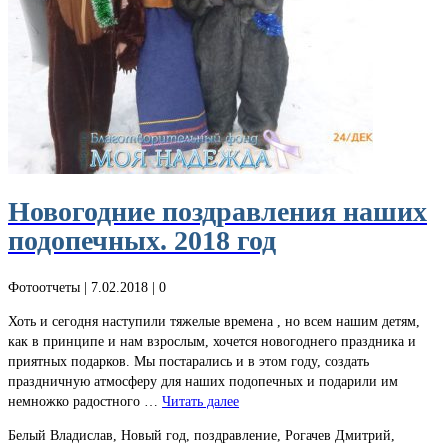
Новогодние поздравления наших
подопечных. 2018 год
Фотоотчеты
| 7.02.2018 |
0
Хоть и сегодня наступили тяжелые времена , но всем нашим детям,
как в принципе и нам взрослым, хочется новогоднего праздника и
приятных подарков. Мы постарались и в этом году, создать
праздничную атмосферу для наших подопечных и подарили им
немножко радостного …
Читать далее
Белый Владислав, Новый год, поздравление, Рогачев Дмитрий,