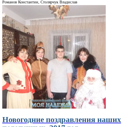
Романов Константин, Столярчук Владислав
Новогодние поздравления наших