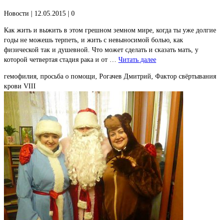
Новости
| 12.05.2015 |
0
Как жить и выжить в этом грешном земном мире, когда ты уже долгие
годы не можешь терпеть, и жить с невыносимой болью, как
физической так и душевной. Что может сделать и сказать мать, у
которой четвертая стадия рака и от …
Читать далее
гемофилия, просьба о помощи, Рогачев Дмитрий, Фактор свёртывания
крови VIII