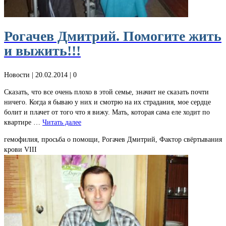
Рогачев Дмитрий. Помогите жить
и выжить!!!
Новости
| 20.02.2014 |
0
Сказать, что все очень плохо в этой семье, значит не сказать почти
ничего. Когда я бываю у них и смотрю на их страдания, мое сердце
болит и плачет от того что я вижу. Мать, которая сама еле ходит по
квартире …
Читать далее
гемофилия, просьба о помощи, Рогачев Дмитрий, Фактор свёртывания
крови VIII