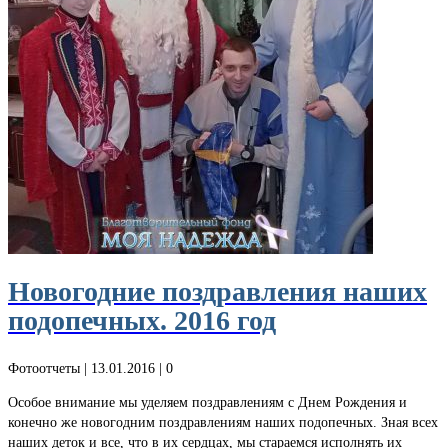
Новогодние поздравления наших
подопечных. 2016 год
Фотоотчеты
| 13.01.2016 |
0
Особое внимание мы уделяем поздравлениям с Днем Рождения и
конечно же новогодним поздравлениям наших подопечных. Зная всех
наших деток и все, что в их сердцах, мы стараемся исполнять их