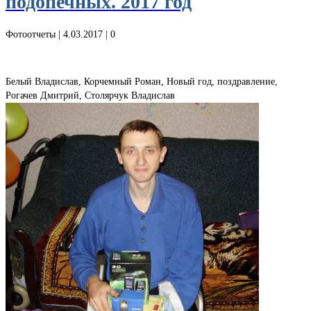
подопечных. 2017 год
Фотоотчеты
| 4.03.2017 |
0
Белый Владислав, Корчемный Роман, Новый год, поздравление,
Рогачев Дмитрий, Столярчук Владислав