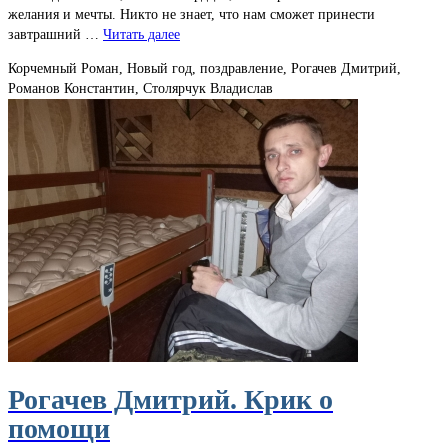
желания и мечты. Никто не знает, что нам сможет принести
завтрашний …
Читать далее
Корчемный Роман, Новый год, поздравление, Рогачев Дмитрий,
Романов Константин, Столярчук Владислав
Рогачев Дмитрий. Крик о
помощи