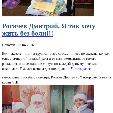
Рогачев Дмитрий. Я так хочу
жить без боли!!!
Новости
| 22.04.2016 |
0
Если сказать , что им трудно, то это совсем ничего не сказать, так как
мать с четвертой стадией рака и ее сын, гемофилик от самого
рождения, они сегодня не живут, но каждый день мучительно
выживают. Тяжелая выпала для них доля, …
Читать далее
гемофилия, просьба о помощи, Рогачев Дмитрий, Фактор свёртывания
крови VIII