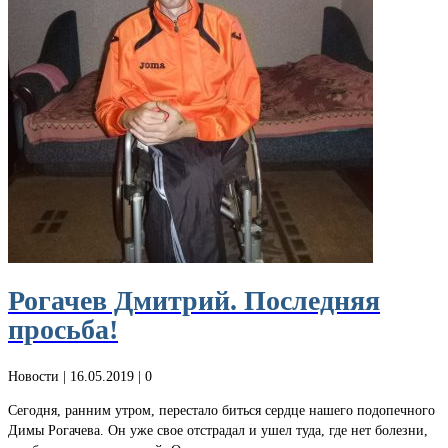
Рогачев Дмитрий. Последняя
просьба!
Новости
| 16.05.2019 |
0
Сегодня, ранним утром, перестало биться сердце нашего подопечного
Димы Рогачева. Он уже свое отстрадал и ушел туда, где нет болезни,