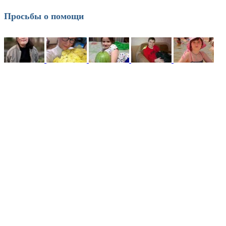
Просьбы о помощи