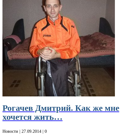
Рогачев Дмитрий. Как же мне
хочется жить…
Новости
| 27.09.2014 |
0