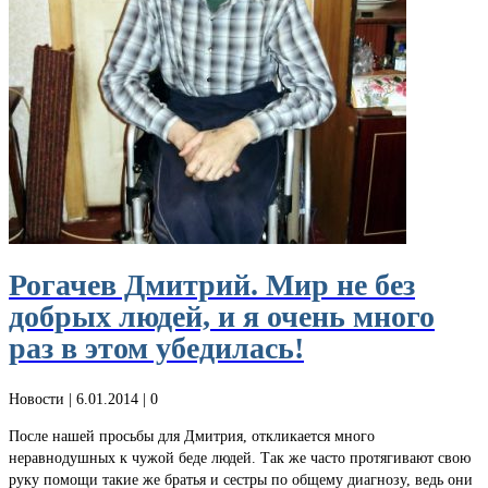
Рогачев Дмитрий. Мир не без
добрых людей, и я очень много
раз в этом убедилась!
Новости
| 6.01.2014 |
0
После нашей просьбы для Дмитрия, откликается много
неравнодушных к чужой беде людей. Так же часто протягивают свою
руку помощи такие же братья и сестры по общему диагнозу, ведь они