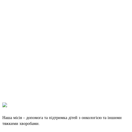
Наша місія – допомога та підтримка дітей з онкологією та іншими
тяжкими хворобами.