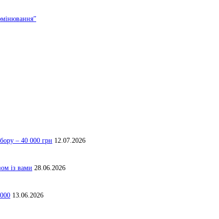
ромінювання”
бору – 40 000 грн
12.07.2026
зом із вами
28.06.2026
 000
13.06.2026