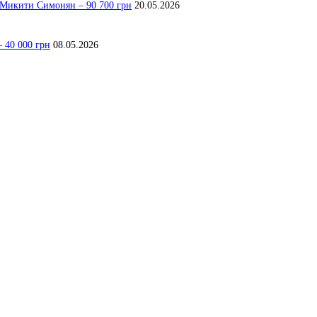
я Микити Симонян – 90 700 грн
20.05.2026
 40 000 грн
08.05.2026