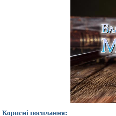
Корисні посилання: