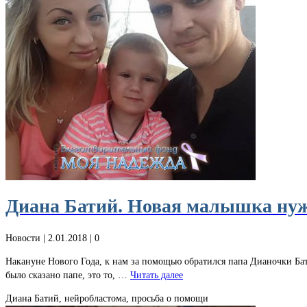
Диана Батий. Новая малышка нужд
Новости
| 2.01.2018 |
0
Накануне Нового Года, к нам за помощью обратился папа Дианочки Бати
было сказано папе, это то, …
Читать далее
Диана Батий, нейробластома, просьба о помощи