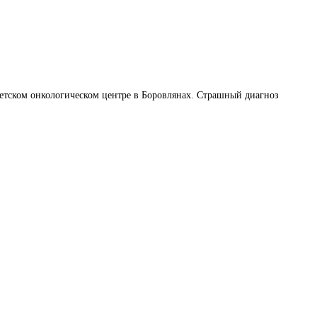
 детском онкологическом центре в Боровлянах. Страшный диагноз