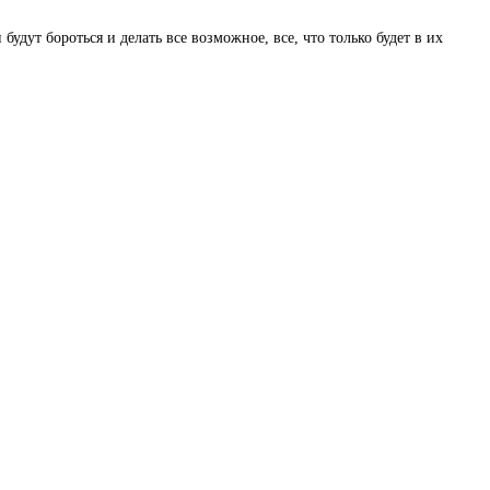
удут бороться и делать все возможное, все, что только будет в их