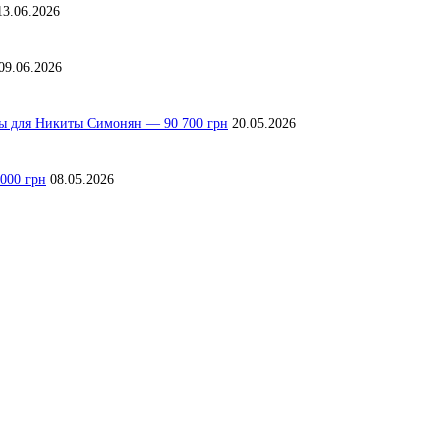
13.06.2026
09.06.2026
лы для Никиты Симонян — 90 700 грн
20.05.2026
000 грн
08.05.2026