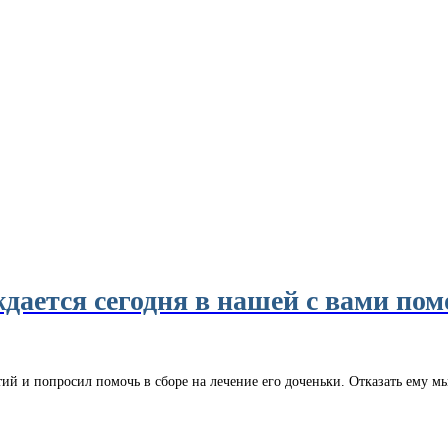
ается сегодня в нашей с вами по
й и попросил помочь в сборе на лечение его доченьки. Отказать ему мы 