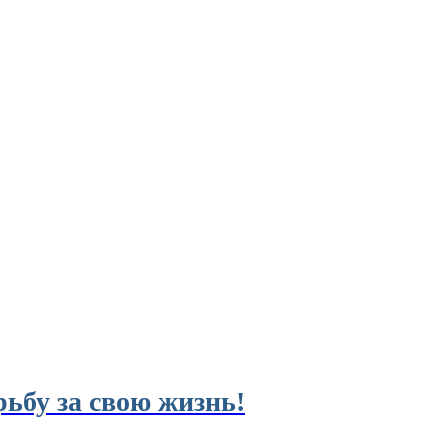
ьбу за свою жизнь!