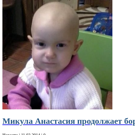
Микула Анастасия продолжает бор