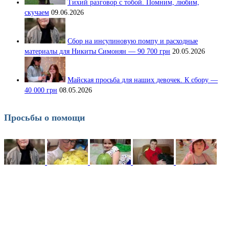
Тихий разговор с тобой. Помним, любим,
скучаем
09.06.2026
Сбор на инсулиновую помпу и расходные
материалы для Никиты Симонян — 90 700 грн
20.05.2026
Майская просьба для наших девочек. К сбору —
40 000 грн
08.05.2026
Просьбы о помощи