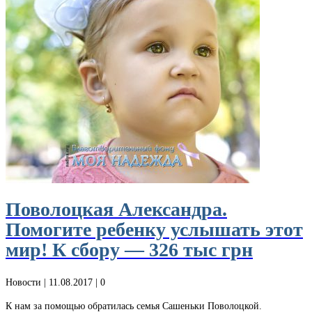
Поволоцкая Александра.
Помогите ребенку услышать этот
мир! К сбору — 326 тыс грн
Новости
| 11.08.2017 |
0
К нам за помощью обратилась семья Сашеньки Поволоцкой.