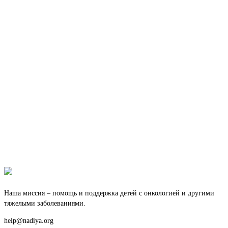
Наша миссия – помощь и поддержка детей с онкологией и другими
тяжелыми заболеваниями.
help@nadiya.org