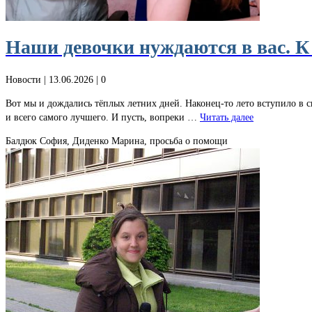
Наши девочки нуждаются в вас. К 
Новости
| 13.06.2026 |
0
Вот мы и дождались тёплых летних дней. Наконец-то лето вступило в 
и всего самого лучшего. И пусть, вопреки …
Читать далее
Балдюк София, Диденко Марина, просьба о помощи