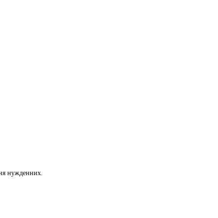
ння нужденних.