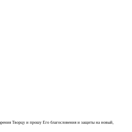
арения Творцу и прошу Его благословения и защиты на новый,