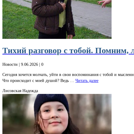
Тихий разговор с тобой. Помним, 
Новости
| 9.06.2026 |
0
Сегодня хочется молчать, уйти в свои воспоминания с тобой и мысленно
Что происходит с моей душой? Ведь …
Читать далее
Лисовская Надежда