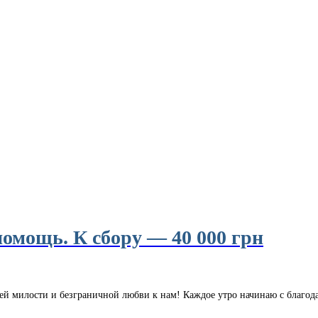
омощь. К сбору — 40 000 грн
оей милости и безграничной любви к нам! Каждое утро начинаю с благод