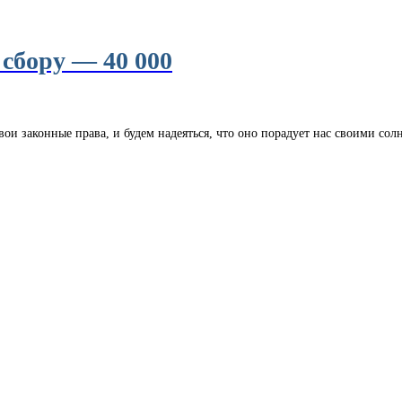
сбору — 40 000
свои законные права, и будем надеяться, что оно порадует нас своими 