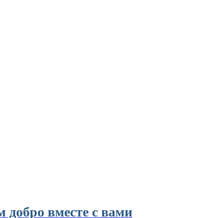
м добро вместе с вами