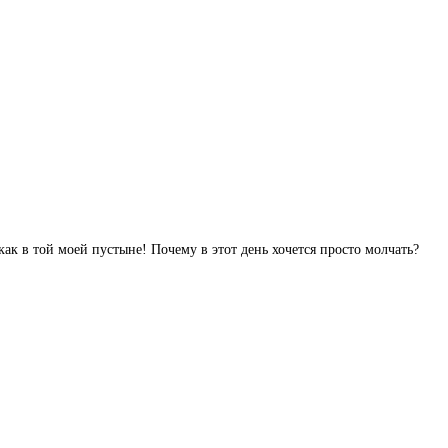
ак в той моей пустыне! Почему в этот день хочется просто молчать?