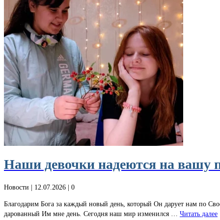
Наши девочки надеются на вашу п
Новости
| 12.07.2026 |
0
Благодарим Бога за каждый новый день, который Он дарует нам по Св
дарованный Им мне день. Сегодня наш мир изменился …
Читать далее