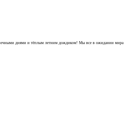
солнечными днями и тёплым летним дождиком! Мы все в ожидании мира