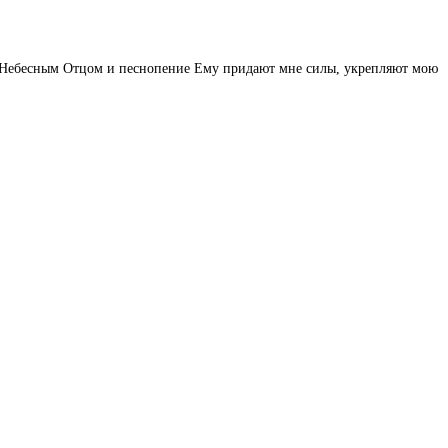
 с Небесным Отцом и песнопение Ему придают мне силы, укрепляют мою