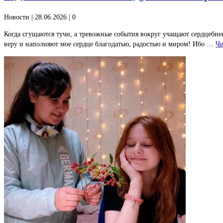
Новости
| 28.06.2026 |
0
Когда сгущаются тучи, а тревожные события вокруг учащают сердцебие
веру и наполняют мое сердце благодатью, радостью и миром! Ибо …
Чи